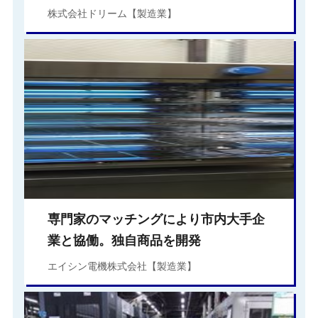
株式会社ドリーム【製造業】
専門家のマッチングにより市内大手企
業と協働。独自商品を開発
エイシン電機株式会社【製造業】