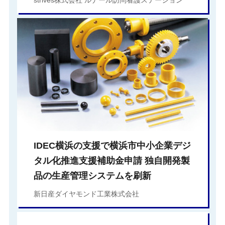
IDEC横浜の支援で横浜市中小企業デジ
タル化推進支援補助金申請 独自開発製
品の生産管理システムを刷新
新日産ダイヤモンド工業株式会社