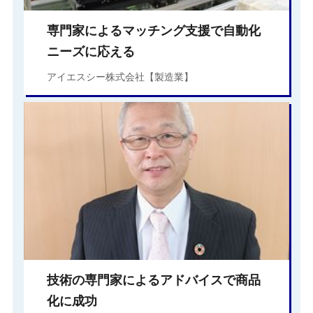
専門家によるマッチング支援で自動化
ニーズに応える
アイエスシー株式会社【製造業】
技術の専門家によるアドバイスで商品
化に成功