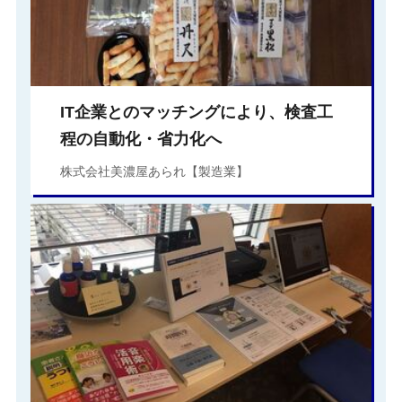
IT企業とのマッチングにより、検査工
程の自動化・省力化へ
株式会社美濃屋あられ【製造業】