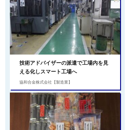
技術アドバイザーの派遣で工場内を見
える化しスマート工場へ
協和合金株式会社【製造業】