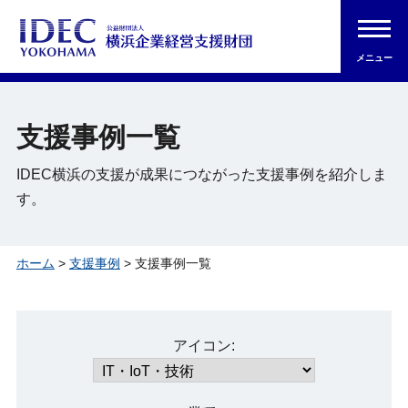
メニュー
支援事例一覧
IDEC横浜の支援が成果につながった支援事例を紹介しま
す。
ホーム
>
支援事例
> 支援事例一覧
アイコン: