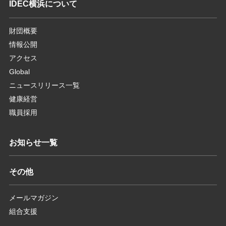
IDEC横浜について
財団概要
情報公開
アクセス
Global
ニュースリリース一覧
健康経営
職員採用
お知らせ一覧
その他
メールマガジン
組合支援