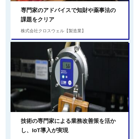
専門家のアドバイスで知財や薬事法の
課題をクリア
株式会社クロスウェル【製造業】
技術の専門家による業務改善策を活か
し、IoT導入が実現