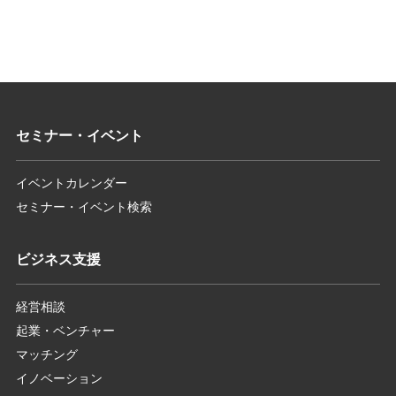
セミナー・イベント
イベントカレンダー
セミナー・イベント検索
ビジネス支援
経営相談
起業・ベンチャー
マッチング
イノベーション