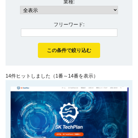
業種:
フリーワード:
14件ヒットしました（1番～14番を表示）