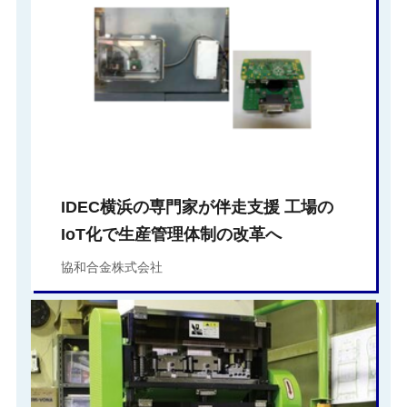
IDEC横浜の専門家が伴走支援 工場の
IoT化で生産管理体制の改革へ
協和合金株式会社