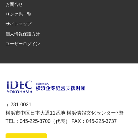
お問合せ
リンク先一覧
サイトマップ
個人情報保護方針
ユーザーログイン
〒231-0021
横浜市中区日本大通11番地 横浜情報文化センター7階
TEL：045-225-3700（代表） FAX：045-225-3737