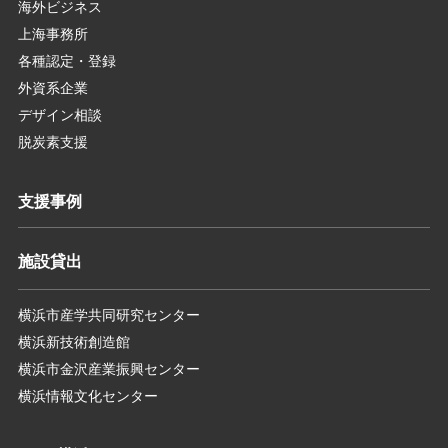
海外ビジネス
上海事務所
各種認定・登録
外資系企業
デザイン相談
脱炭素支援
支援事例
施設貸出
横浜市産学共同研究センター
横浜新技術創造館
横浜市金沢産業振興センター
横浜情報文化センター