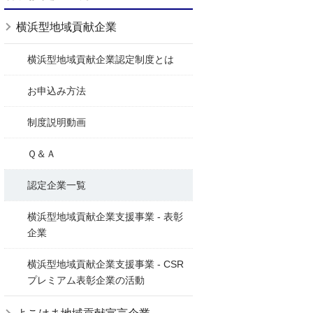
横浜型地域貢献企業
横浜型地域貢献企業認定制度とは
お申込み方法
制度説明動画
Ｑ＆Ａ
認定企業一覧
横浜型地域貢献企業支援事業 - 表彰
企業
横浜型地域貢献企業支援事業 - CSR
プレミアム表彰企業の活動