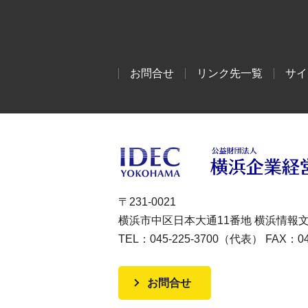
お問合せ
リンク先一覧
サイ
〒231-0021
横浜市中区日本大通11番地 横浜情報
TEL：045-225-3700（代表） FAX：045
お問合せ