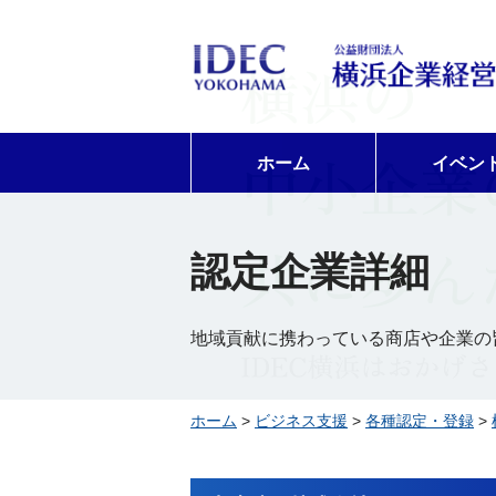
ホーム
イベン
認定企業詳細
地域貢献に携わっている商店や企業の
ホーム
>
ビジネス支援
>
各種認定・登録
>