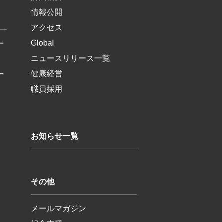
情報公開
アクセス
Global
ー
ニュースリリース一覧
健康経営
ー
職員採用
お知らせ一覧
その他
メールマガジン