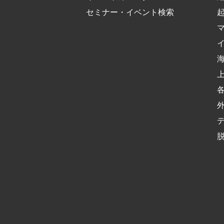
セミナー・イベント検索