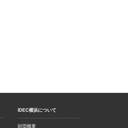
IDEC横浜について
財団概要