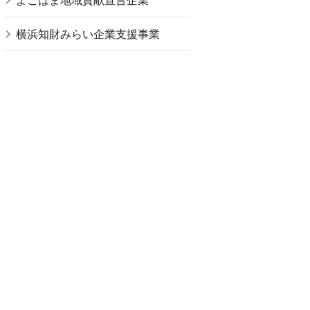
よこはま地域貢献宣言企業
横浜知財みらい企業支援事業