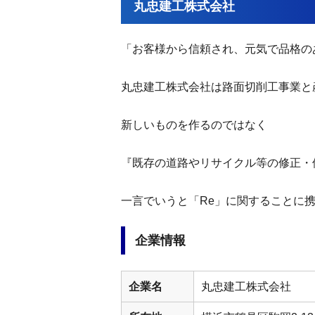
丸忠建工株式会社
「お客様から信頼され、元気で品格の
丸忠建工株式会社は路面切削工事業と
新しいものを作るのではなく
『既存の道路やリサイクル等の修正・
一言でいうと「Re」に関することに
企業情報
企業名
丸忠建工株式会社