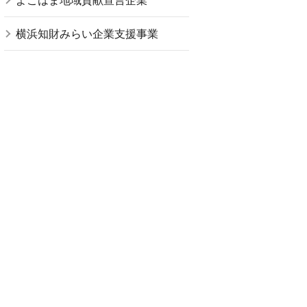
よこはま地域貢献宣言企業
横浜知財みらい企業支援事業