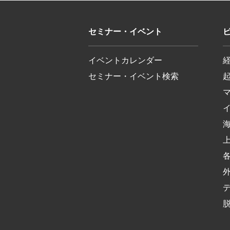
セミナー・イベント
イベントカレンダー
セミナー・イベント検索