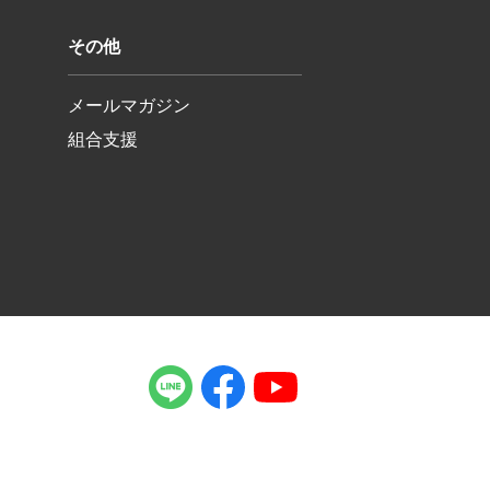
その他
メールマガジン
組合支援