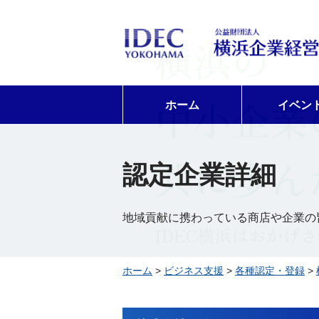
ホーム
イベン
認定企業詳細
地域貢献に携わっている商店や企業の
ホーム
>
ビジネス支援
>
各種認定・登録
>