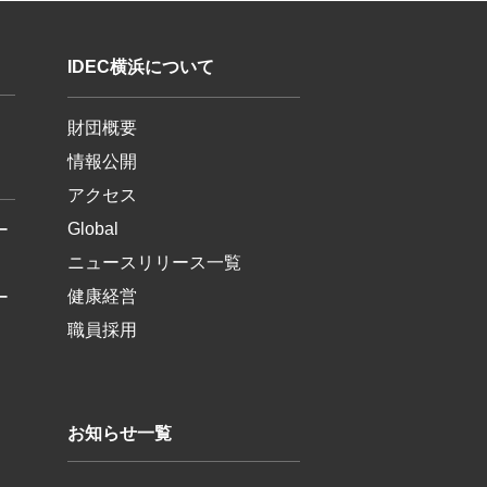
IDEC横浜について
財団概要
情報公開
アクセス
Global
ー
ニュースリリース一覧
健康経営
ー
職員採用
お知らせ一覧