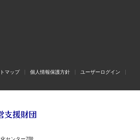
トマップ
個人情報保護方針
ユーザーログイン
文化センター7階