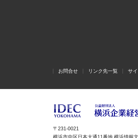
お問合せ
リンク先一覧
サイ
〒231-0021
横浜市中区日本大通11番地 横浜情報