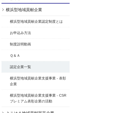
横浜型地域貢献企業
横浜型地域貢献企業認定制度とは
お申込み方法
制度説明動画
Ｑ＆Ａ
認定企業一覧
横浜型地域貢献企業支援事業 - 表彰
企業
横浜型地域貢献企業支援事業 - CSR
プレミアム表彰企業の活動