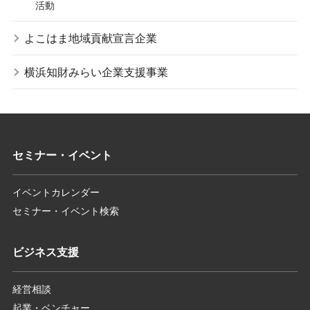
活動
よこはま地域貢献宣言企業
横浜知財みらい企業支援事業
セミナー・イベント
イベントカレンダー
セミナー・イベント検索
ビジネス支援
経営相談
起業・ベンチャー