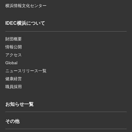
横浜情報文化センター
IDEC横浜について
財団概要
情報公開
アクセス
Global
ニュースリリース一覧
健康経営
職員採用
お知らせ一覧
その他