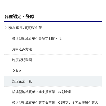
各種認定・登録
横浜型地域貢献企業
横浜型地域貢献企業認定制度とは
お申込み方法
制度説明動画
Ｑ＆Ａ
認定企業一覧
横浜型地域貢献企業支援事業 - 表彰企業
横浜型地域貢献企業支援事業 - CSRプレミアム表彰企業の