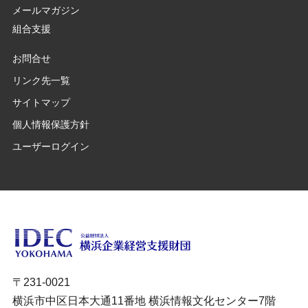
メールマガジン
組合支援
お問合せ
リンク先一覧
サイトマップ
個人情報保護方針
ユーザーログイン
〒231-0021
横浜市中区日本大通11番地 横浜情報文化センター7階