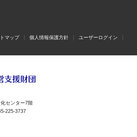
トマップ
個人情報保護方針
ユーザーログイン
文化センター7階
-225-3737