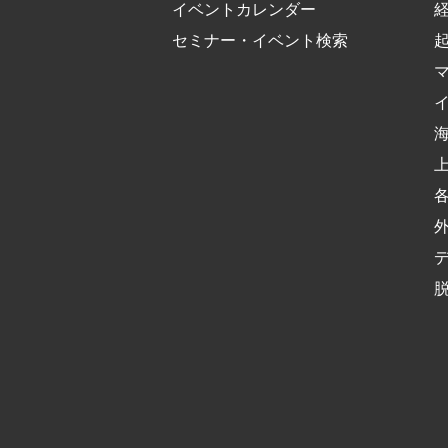
イベントカレンダー
セミナー・イベント検索