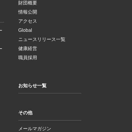
財団概要
情報公開
アクセス
Global
ー
ニュースリリース一覧
健康経営
ー
職員採用
お知らせ一覧
その他
メールマガジン