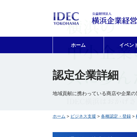
ホーム
イベン
認定企業詳細
地域貢献に携わっている商店や企業の
ホーム
>
ビジネス支援
>
各種認定・登録
>