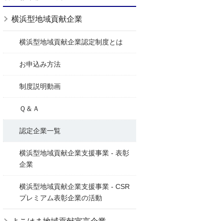
横浜型地域貢献企業
横浜型地域貢献企業認定制度とは
お申込み方法
制度説明動画
Ｑ＆Ａ
認定企業一覧
横浜型地域貢献企業支援事業 - 表彰
企業
横浜型地域貢献企業支援事業 - CSR
プレミアム表彰企業の活動