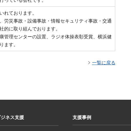
行っている会社です。
いれております。
、労災事故・設備事故・情報セキュリティ事故・交通
社的に取り組んでおります。
康管理センターの設置、ラジオ体操表彰受賞、横浜健
ります。
一覧に戻る
ビジネス支援
支援事例