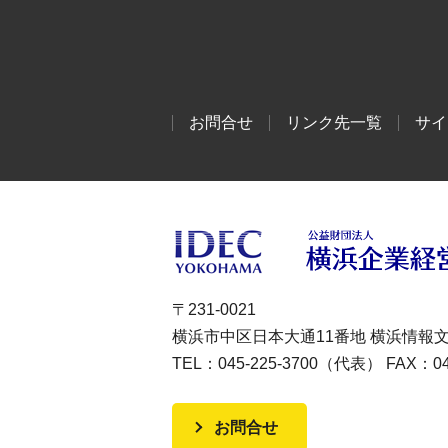
お問合せ
リンク先一覧
サイ
〒231-0021
横浜市中区日本大通11番地 横浜情報
TEL：045-225-3700（代表） FAX：045
お問合せ