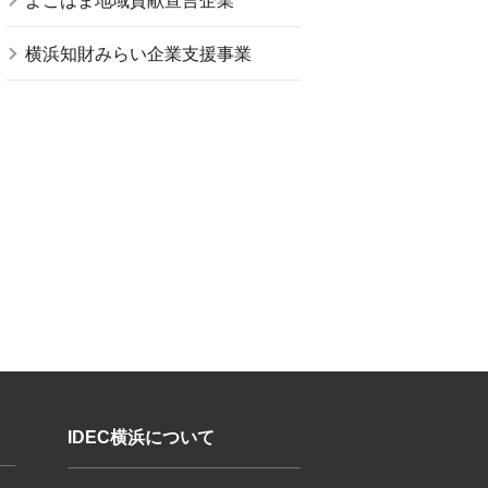
よこはま地域貢献宣言企業
横浜知財みらい企業支援事業
IDEC横浜について