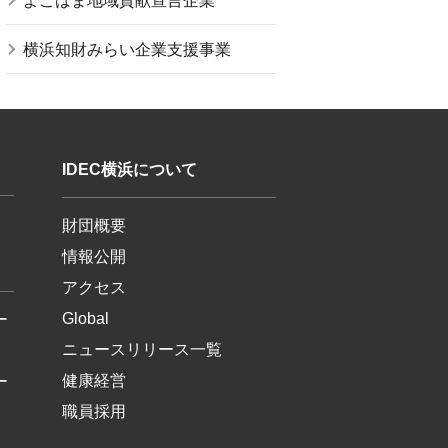
よこはま地域貢献宣言企業
横浜知財みらい企業支援事業
IDEC横浜について
財団概要
情報公開
アクセス
Global
ー
ニュースリリース一覧
健康経営
ー
職員採用