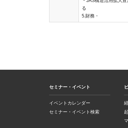
・JAS構造活用拡大宣
る
5.財務・
セミナー・イベント
イベントカレンダー
セミナー・イベント検索