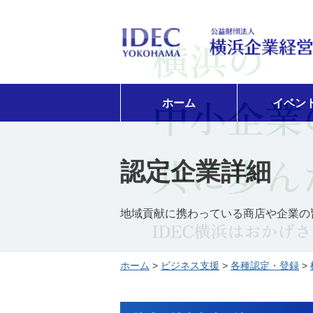
ホーム
イベン
認定企業詳細
地域貢献に携わっている商店や企業の
ホーム
>
ビジネス支援
>
各種認定・登録
>