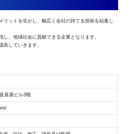
メリットを生かし、幅広く会社の持てる技術を結集し
指し、地域社会に貢献できる企業となります。
成長していきます。
1直喜屋ビル3階
om/