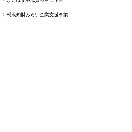
よこはま地域貢献宣言企業
横浜知財みらい企業支援事業