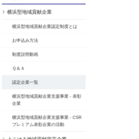
横浜型地域貢献企業
横浜型地域貢献企業認定制度とは
お申込み方法
制度説明動画
Ｑ＆Ａ
認定企業一覧
横浜型地域貢献企業支援事業 - 表彰
企業
横浜型地域貢献企業支援事業 - CSR
プレミアム表彰企業の活動