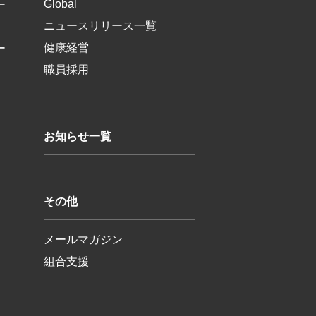
Global
ー
ニュースリリース一覧
健康経営
ー
職員採用
お知らせ一覧
その他
メールマガジン
組合支援