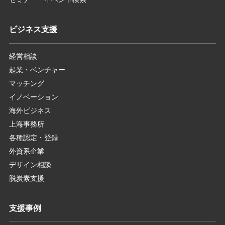
ビジネス支援
経営相談
起業・ベンチャー
マッチング
イノベーション
海外ビジネス
上海事務所
各種認定・登録
外資系企業
デザイン相談
脱炭素支援
支援事例