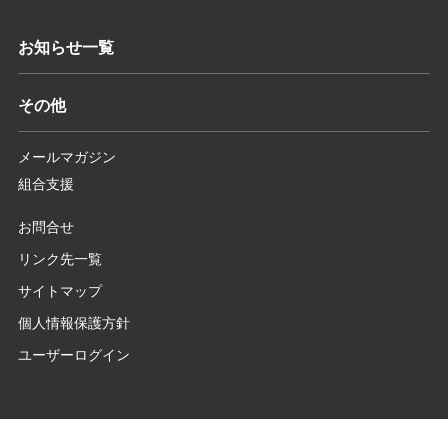
お知らせ一覧
その他
メールマガジン
組合支援
お問合せ
リンク先一覧
サイトマップ
個人情報保護方針
ユーザーログイン