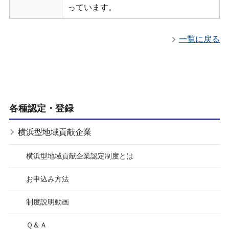
っています。
一覧に戻る
各種認定・登録
横浜型地域貢献企業
横浜型地域貢献企業認定制度とは
お申込み方法
制度説明動画
Ｑ＆Ａ