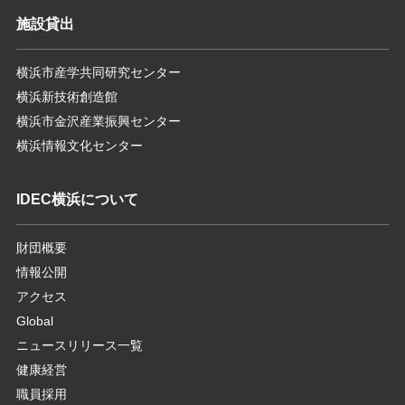
施設貸出
横浜市産学共同研究センター
横浜新技術創造館
横浜市金沢産業振興センター
横浜情報文化センター
IDEC横浜について
財団概要
情報公開
アクセス
Global
ニュースリリース一覧
健康経営
職員採用