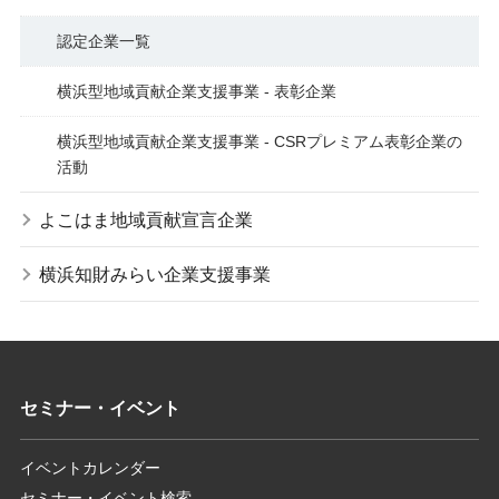
認定企業一覧
横浜型地域貢献企業支援事業 - 表彰企業
横浜型地域貢献企業支援事業 - CSRプレミアム表彰企業の
活動
よこはま地域貢献宣言企業
横浜知財みらい企業支援事業
セミナー・イベント
イベントカレンダー
セミナー・イベント検索