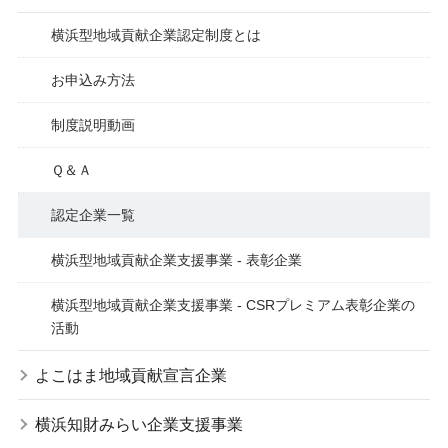
横浜型地域貢献企業認定制度とは
お申込み方法
制度説明動画
Ｑ＆Ａ
認定企業一覧
横浜型地域貢献企業支援事業 - 表彰企業
横浜型地域貢献企業支援事業 - CSRプレミアム表彰企業の
活動
よこはま地域貢献宣言企業
横浜知財みらい企業支援事業