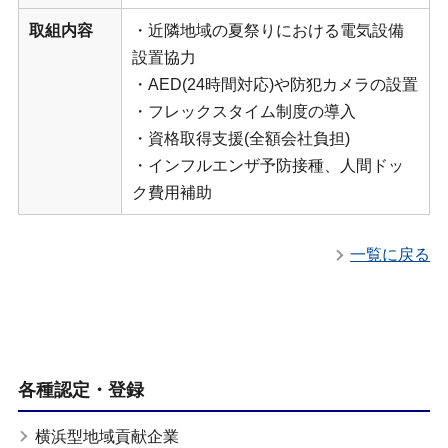
取組内容
・近隣地域の夏祭りにおける電気設備
設置協力
・AED(24時間対応)や防犯カメラの設置
・フレックスタイム制度の導入
・資格取得支援(全額会社負担)
・インフルエンザ予防接種、人間ドッ
ク費用補助
一覧に戻る
各種認定・登録
横浜型地域貢献企業