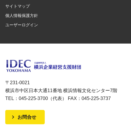
サイトマップ
個人情報保護方針
ユーザーログイン
〒231-0021
横浜市中区日本大通11番地 横浜情報文化センター7階
TEL：045-225-3700（代表） FAX：045-225-3737
お問合せ