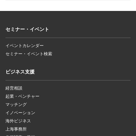
セミナー・イベント
イベントカレンダー
セミナー・イベント検索
ビジネス支援
経営相談
起業・ベンチャー
マッチング
イノベーション
海外ビジネス
上海事務所