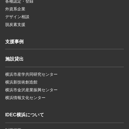
各種認定・登録
外資系企業
デザイン相談
脱炭素支援
支援事例
施設貸出
横浜市産学共同研究センター
横浜新技術創造館
横浜市金沢産業振興センター
横浜情報文化センター
IDEC横浜について