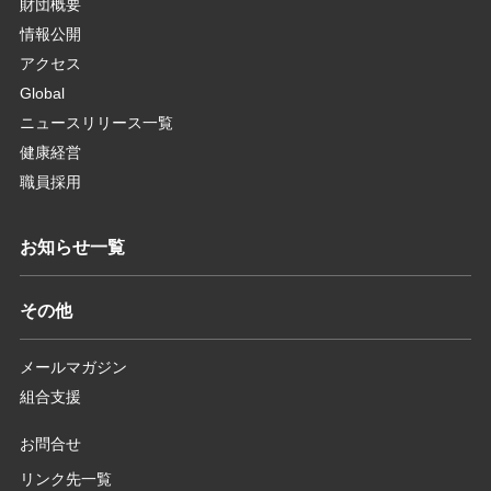
財団概要
情報公開
アクセス
Global
ニュースリリース一覧
健康経営
職員採用
お知らせ一覧
その他
メールマガジン
組合支援
お問合せ
リンク先一覧