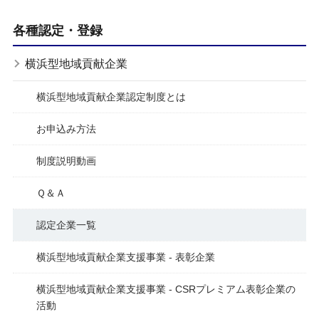
各種認定・登録
横浜型地域貢献企業
横浜型地域貢献企業認定制度とは
お申込み方法
制度説明動画
Ｑ＆Ａ
認定企業一覧
横浜型地域貢献企業支援事業 - 表彰企業
横浜型地域貢献企業支援事業 - CSRプレミアム表彰企業の
活動