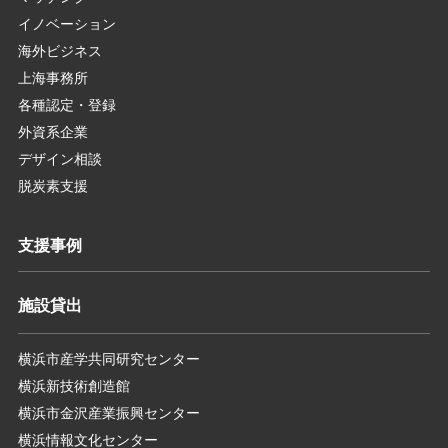
イノベーション
海外ビジネス
上海事務所
各種認定・登録
外資系企業
デザイン相談
脱炭素支援
支援事例
施設貸出
横浜市産学共同研究センター
横浜新技術創造館
横浜市金沢産業振興センター
横浜情報文化センター