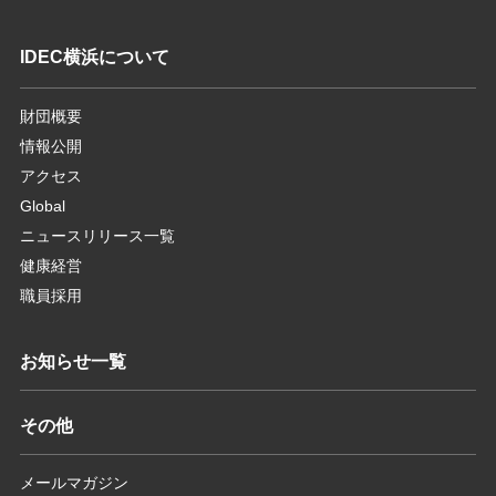
IDEC横浜について
財団概要
情報公開
アクセス
Global
ニュースリリース一覧
健康経営
職員採用
お知らせ一覧
その他
メールマガジン