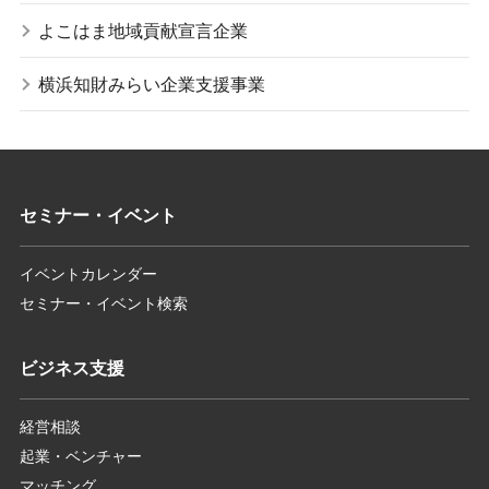
よこはま地域貢献宣言企業
横浜知財みらい企業支援事業
セミナー・イベント
イベントカレンダー
セミナー・イベント検索
ビジネス支援
経営相談
起業・ベンチャー
マッチング