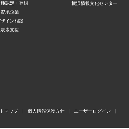
各種認定・登録
横浜情報文化センター
外資系企業
デザイン相談
脱炭素支援
トマップ
個人情報保護方針
ユーザーログイン