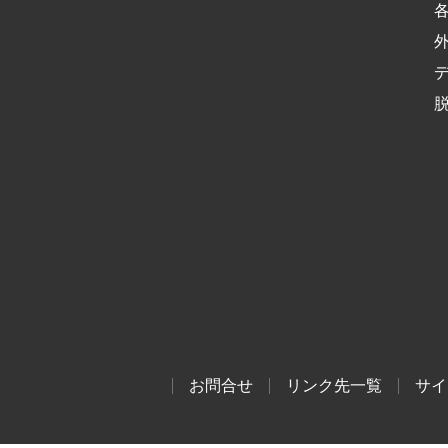
お問合せ
リンク先一覧
サイ