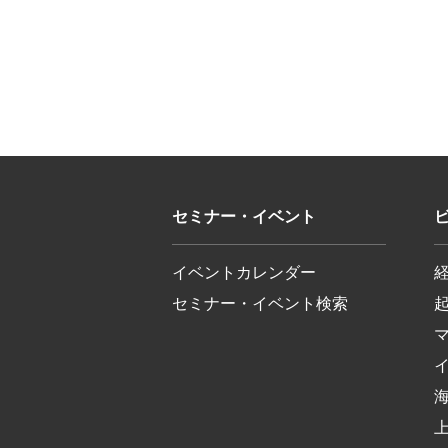
セミナー・イベント
イベントカレンダー
セミナー・イベント検索