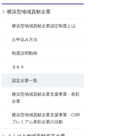
横浜型地域貢献企業
横浜型地域貢献企業認定制度とは
お申込み方法
制度説明動画
Ｑ＆Ａ
認定企業一覧
横浜型地域貢献企業支援事業 - 表彰
企業
横浜型地域貢献企業支援事業 - CSR
プレミアム表彰企業の活動