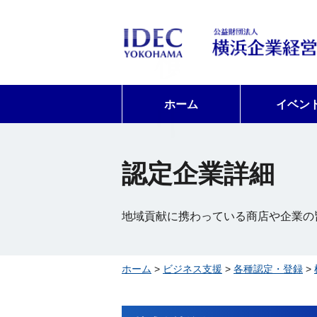
ホーム
イベン
認定企業詳細
地域貢献に携わっている商店や企業の
ホーム
>
ビジネス支援
>
各種認定・登録
>