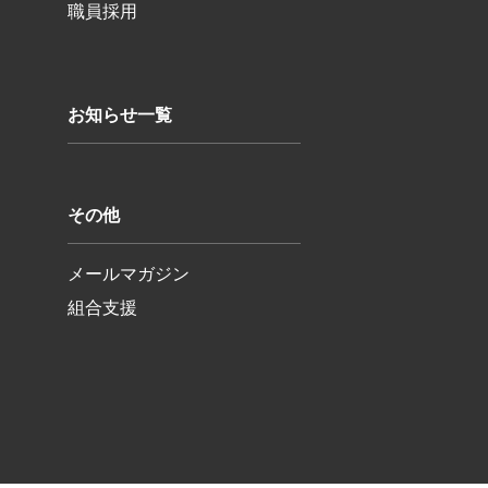
職員採用
お知らせ一覧
その他
メールマガジン
組合支援