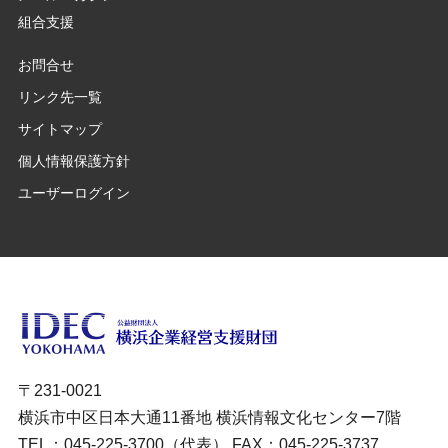
組合支援
お問合せ
リンク先一覧
サイトマップ
個人情報保護方針
ユーザーログイン
〒231-0021
横浜市中区日本大通11番地 横浜情報文化センター7階
TEL：045-225-3700（代表） FAX：045-225-3737