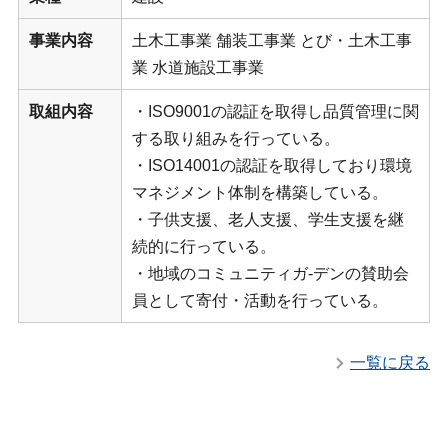
事業内容
土木工事業 舗装工事業 とび・土木工事
業 水道施設工事業
取組内容
・ISO9001の認証を取得し品質管理に関
する取り組みを行っている。
・ISO14001の認証を取得しており環境
マネジメント体制を構築している。
・子供支援、老人支援、学生支援を継
続的に行っている。
・地域のコミュニティガ-デンの賛助会
員として寄付・活動を行っている。
一覧に戻る