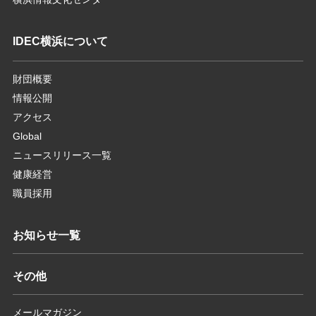
IDEC横浜について
財団概要
情報公開
アクセス
Global
ニュースリリース一覧
健康経営
職員採用
お知らせ一覧
その他
メールマガジン