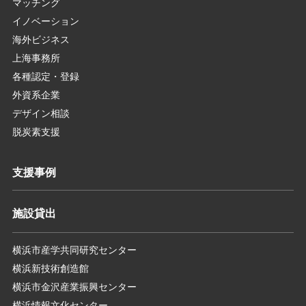
マッチング
イノベーション
海外ビジネス
上海事務所
各種認定・登録
外資系企業
デザイン相談
脱炭素支援
支援事例
施設貸出
横浜市産学共同研究センター
横浜新技術創造館
横浜市金沢産業振興センター
横浜情報文化センター