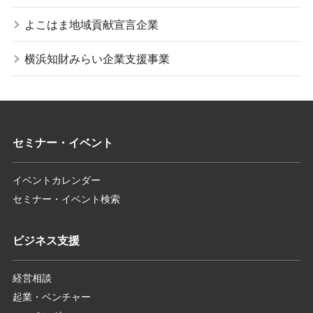
よこはま地域貢献宣言企業
横浜知財みらい企業支援事業
セミナー・イベント
イベントカレンダー
セミナー・イベント検索
ビジネス支援
経営相談
起業・ベンチャー