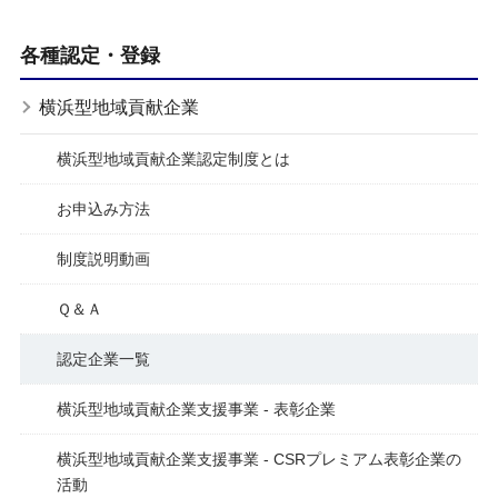
各種認定・登録
横浜型地域貢献企業
横浜型地域貢献企業認定制度とは
お申込み方法
制度説明動画
Ｑ＆Ａ
認定企業一覧
横浜型地域貢献企業支援事業 - 表彰企業
横浜型地域貢献企業支援事業 - CSRプレミアム表彰企業の
活動