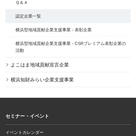
Ｑ＆Ａ
認定企業一覧
横浜型地域貢献企業支援事業 - 表彰企業
横浜型地域貢献企業支援事業 - CSRプレミアム表彰企業の
活動
よこはま地域貢献宣言企業
横浜知財みらい企業支援事業
セミナー・イベント
イベントカレンダー