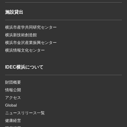
施設貸出
横浜市産学共同研究センター
横浜新技術創造館
横浜市金沢産業振興センター
横浜情報文化センター
IDEC横浜について
財団概要
情報公開
アクセス
Global
ニュースリリース一覧
健康経営