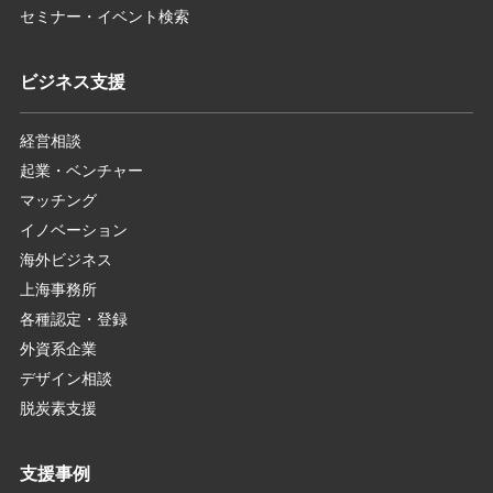
セミナー・イベント検索
ビジネス支援
経営相談
起業・ベンチャー
マッチング
イノベーション
海外ビジネス
上海事務所
各種認定・登録
外資系企業
デザイン相談
脱炭素支援
支援事例