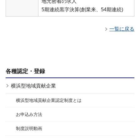
地元密着の求人
5期連続黒字決算(創業来、54期連続)
一覧に戻る
各種認定・登録
横浜型地域貢献企業
横浜型地域貢献企業認定制度とは
お申込み方法
制度説明動画