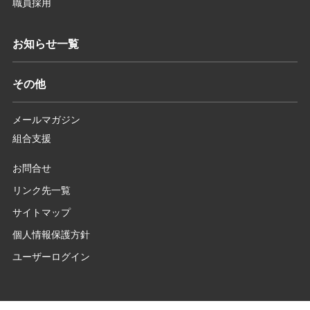
職員採用
お知らせ一覧
その他
メールマガジン
組合支援
お問合せ
リンク先一覧
サイトマップ
個人情報保護方針
ユーザーログイン