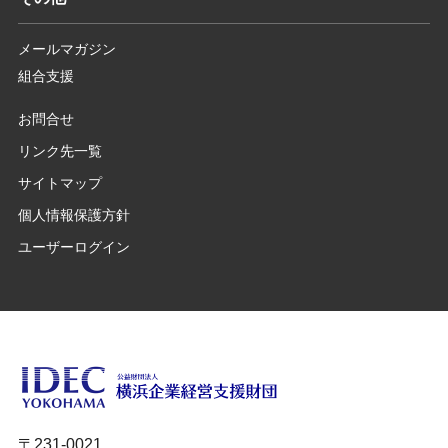
メールマガジン
組合支援
お問合せ
リンク先一覧
サイトマップ
個人情報保護方針
ユーザーログイン
〒231-0021