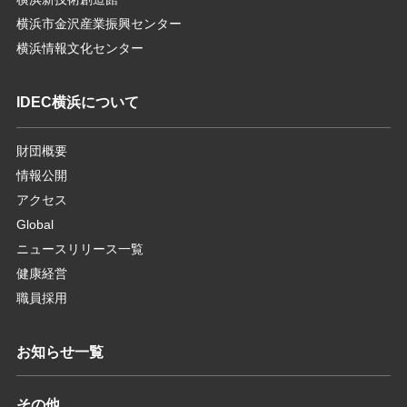
横浜市金沢産業振興センター
横浜情報文化センター
IDEC横浜について
財団概要
情報公開
アクセス
Global
ニュースリリース一覧
健康経営
職員採用
お知らせ一覧
その他