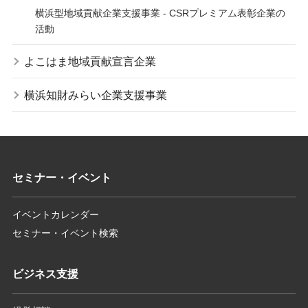
横浜型地域貢献企業支援事業 - CSRプレミアム表彰企業の
活動
よこはま地域貢献宣言企業
横浜知財みらい企業支援事業
セミナー・イベント
イベントカレンダー
セミナー・イベント検索
ビジネス支援