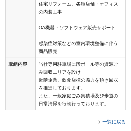
住宅リフォーム、各種店舗・オフィス
の内装工事
OA機器・ソフトウェア販売サポート
感染症対策などの室内環境整備に伴う
商品販売
取組内容
当社専用駐車場に段ボール等の資源ご
み回収エリアを設け
近隣企業、飲食店様の協力を頂き回収
を推進しております。
また、一般家庭ごみ集積場及び歩道の
日常清掃を毎朝行っております。
一覧に戻る