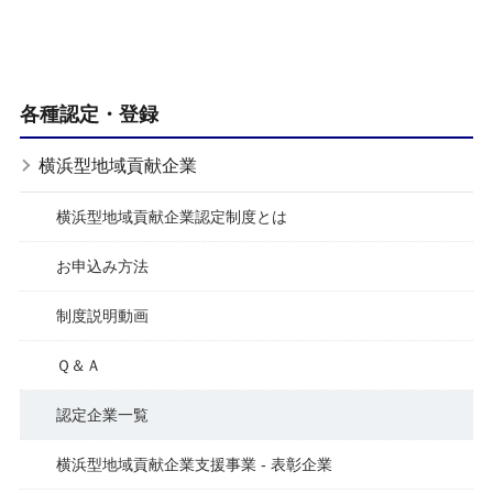
各種認定・登録
横浜型地域貢献企業
横浜型地域貢献企業認定制度とは
お申込み方法
制度説明動画
Ｑ＆Ａ
認定企業一覧
横浜型地域貢献企業支援事業 - 表彰企業