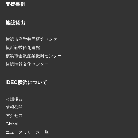
支援事例
施設貸出
横浜市産学共同研究センター
横浜新技術創造館
横浜市金沢産業振興センター
横浜情報文化センター
IDEC横浜について
財団概要
情報公開
アクセス
Global
ニュースリリース一覧