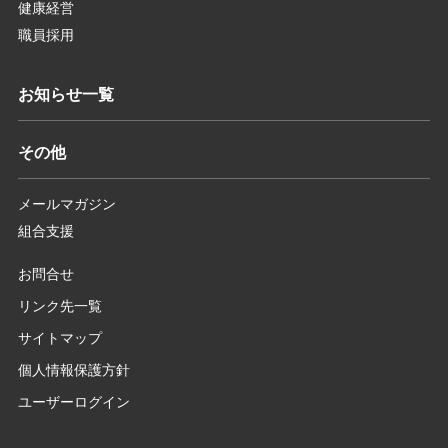
健康経営
職員採用
お知らせ一覧
その他
メールマガジン
組合支援
お問合せ
リンク先一覧
サイトマップ
個人情報保護方針
ユーザーログイン