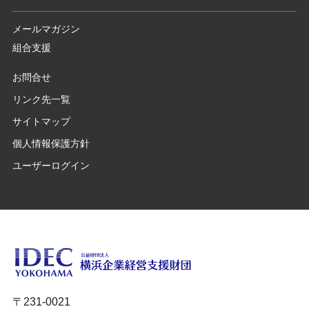
メールマガジン
組合支援
お問合せ
リンク先一覧
サイトマップ
個人情報保護方針
ユーザーログイン
〒231-0021