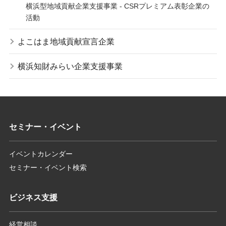
横浜型地域貢献企業支援事業 - CSRプレミアム表彰企業の
活動
よこはま地域貢献宣言企業
横浜知財みらい企業支援事業
セミナー・イベント
イベントカレンダー
セミナー・イベント検索
ビジネス支援
経営相談