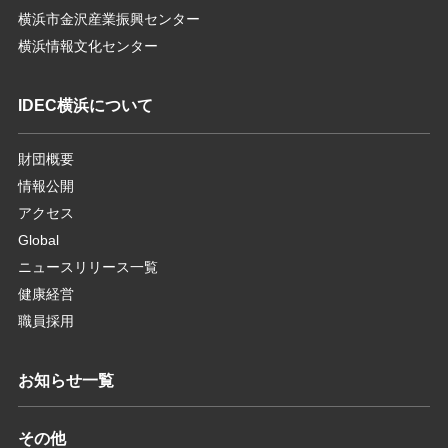
横浜市金沢産業振興センター
横浜情報文化センター
IDEC横浜について
財団概要
情報公開
アクセス
Global
ニュースリリース一覧
健康経営
職員採用
お知らせ一覧
その他