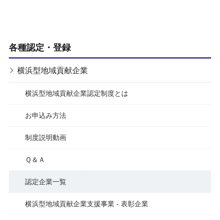
各種認定・登録
横浜型地域貢献企業
横浜型地域貢献企業認定制度とは
お申込み方法
制度説明動画
Ｑ＆Ａ
認定企業一覧
横浜型地域貢献企業支援事業 - 表彰企業