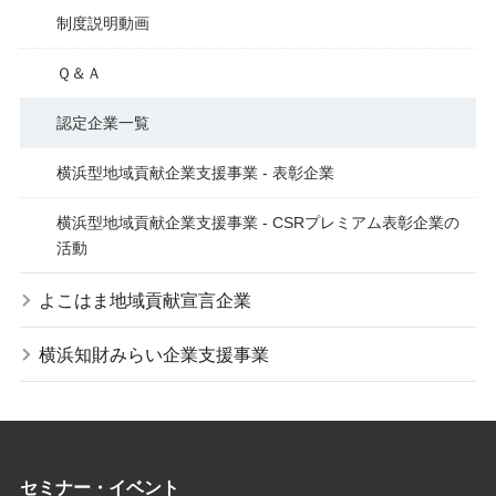
制度説明動画
Ｑ＆Ａ
認定企業一覧
横浜型地域貢献企業支援事業 - 表彰企業
横浜型地域貢献企業支援事業 - CSRプレミアム表彰企業の
活動
よこはま地域貢献宣言企業
横浜知財みらい企業支援事業
セミナー・イベント