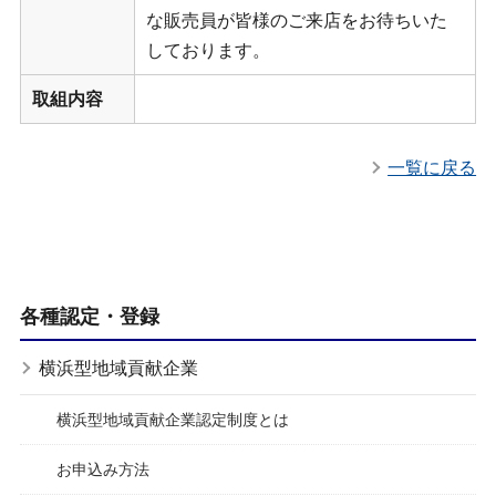
な販売員が皆様のご来店をお待ちいた
しております。
取組内容
一覧に戻る
各種認定・登録
横浜型地域貢献企業
横浜型地域貢献企業認定制度とは
お申込み方法