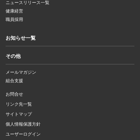
ニュースリリース一覧
健康経営
職員採用
お知らせ一覧
その他
メールマガジン
組合支援
お問合せ
リンク先一覧
サイトマップ
個人情報保護方針
ユーザーログイン