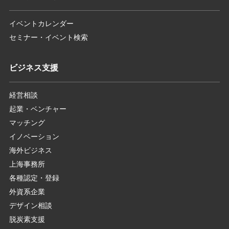
イベントカレンダー
セミナー・イベント検索
ビジネス支援
経営相談
起業・ベンチャー
マッチング
イノベーション
海外ビジネス
上海事務所
各種認定・登録
外資系企業
デザイン相談
脱炭素支援