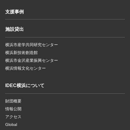
支援事例
施設貸出
横浜市産学共同研究センター
横浜新技術創造館
横浜市金沢産業振興センター
横浜情報文化センター
IDEC横浜について
財団概要
情報公開
アクセス
Global