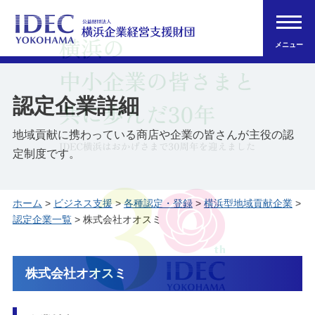
メニュー
認定企業詳細
地域貢献に携わっている商店や企業の皆さんが主役の認
定制度です。
ホーム
>
ビジネス支援
>
各種認定・登録
>
横浜型地域貢献企業
>
認定企業一覧
> 株式会社オオスミ
株式会社オオスミ