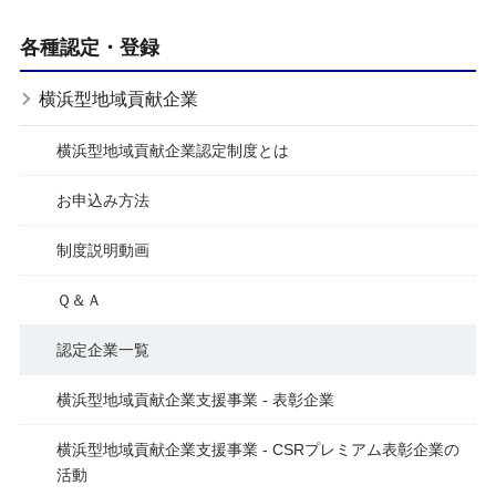
各種認定・登録
横浜型地域貢献企業
横浜型地域貢献企業認定制度とは
お申込み方法
制度説明動画
Ｑ＆Ａ
認定企業一覧
横浜型地域貢献企業支援事業 - 表彰企業
横浜型地域貢献企業支援事業 - CSRプレミアム表彰企業の
活動