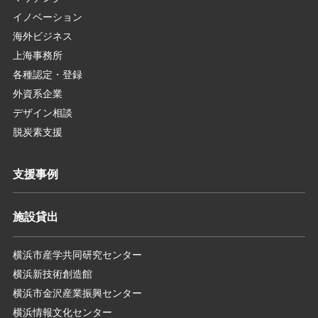
イノベーション
海外ビジネス
上海事務所
各種認定・登録
外資系企業
デザイン相談
脱炭素支援
支援事例
施設貸出
横浜市産学共同研究センター
横浜新技術創造館
横浜市金沢産業振興センター
横浜情報文化センター