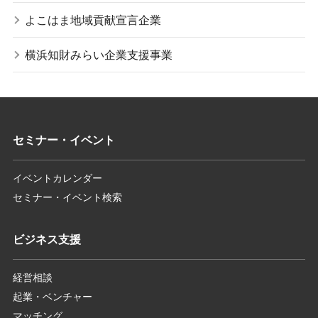
よこはま地域貢献宣言企業
横浜知財みらい企業支援事業
セミナー・イベント
イベントカレンダー
セミナー・イベント検索
ビジネス支援
経営相談
起業・ベンチャー
マッチング