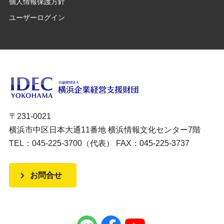
個人情報保護方針
ユーザーログイン
〒231-0021
横浜市中区日本大通11番地 横浜情報文化センター7階
TEL：045-225-3700（代表） FAX：045-225-3737
お問合せ