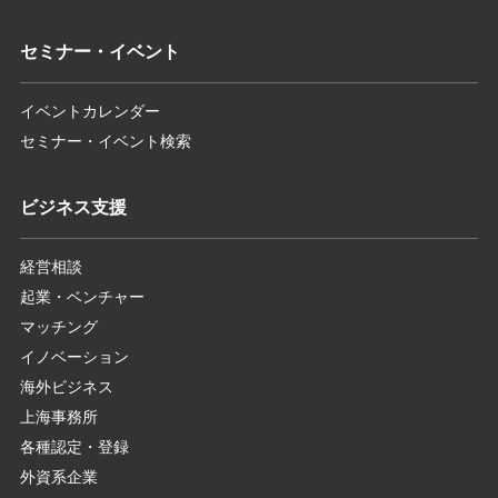
セミナー・イベント
イベントカレンダー
セミナー・イベント検索
ビジネス支援
経営相談
起業・ベンチャー
マッチング
イノベーション
海外ビジネス
上海事務所
各種認定・登録
外資系企業