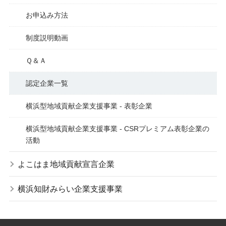
お申込み方法
制度説明動画
Ｑ＆Ａ
認定企業一覧
横浜型地域貢献企業支援事業 - 表彰企業
横浜型地域貢献企業支援事業 - CSRプレミアム表彰企業の
活動
よこはま地域貢献宣言企業
横浜知財みらい企業支援事業