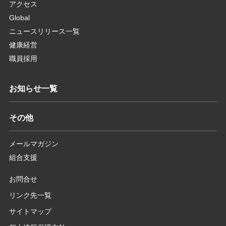
アクセス
Global
ニュースリリース一覧
健康経営
職員採用
お知らせ一覧
その他
メールマガジン
組合支援
お問合せ
リンク先一覧
サイトマップ