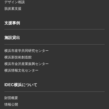
デザイン相談
脱炭素支援
支援事例
施設貸出
横浜市産学共同研究センター
横浜新技術創造館
横浜市金沢産業振興センター
横浜情報文化センター
IDEC横浜について
財団概要
情報公開