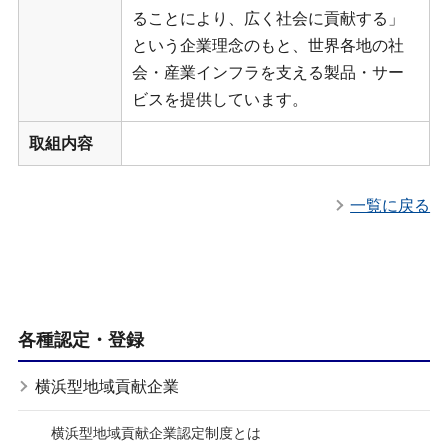
ることにより、広く社会に貢献する」
という企業理念のもと、世界各地の社
会・産業インフラを支える製品・サー
ビスを提供しています。
取組内容
一覧に戻る
各種認定・登録
横浜型地域貢献企業
横浜型地域貢献企業認定制度とは