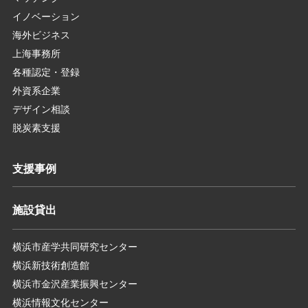
イノベーション
海外ビジネス
上海事務所
各種認定・登録
外資系企業
デザイン相談
脱炭素支援
支援事例
施設貸出
横浜市産学共同研究センター
横浜新技術創造館
横浜市金沢産業振興センター
横浜情報文化センター