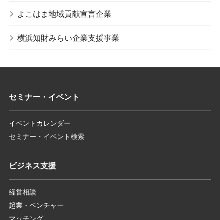
よこはま地域貢献宣言企業
横浜知財みらい企業支援事業
セミナー・イベント
イベントカレンダー
セミナー・イベント検索
ビジネス支援
経営相談
起業・ベンチャー
マッチング