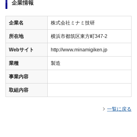
企業情報
企業名
株式会社ミナミ技研
所在地
横浜市都筑区東方町347-2
Webサイト
http://www.minamigiken.jp
業種
製造
事業内容
取組内容
一覧に戻る