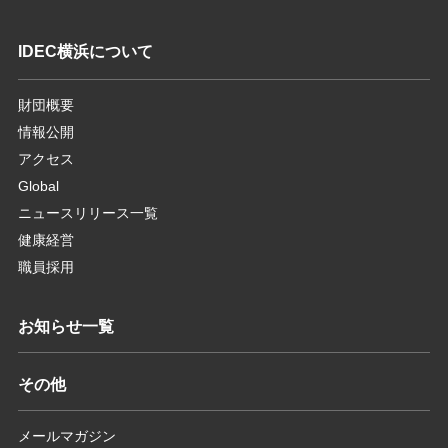
IDEC横浜について
財団概要
情報公開
アクセス
Global
ニュースリリース一覧
健康経営
職員採用
お知らせ一覧
その他
メールマガジン