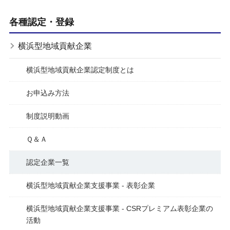
各種認定・登録
横浜型地域貢献企業
横浜型地域貢献企業認定制度とは
お申込み方法
制度説明動画
Ｑ＆Ａ
認定企業一覧
横浜型地域貢献企業支援事業 - 表彰企業
横浜型地域貢献企業支援事業 - CSRプレミアム表彰企業の
活動