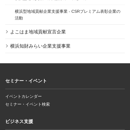
横浜型地域貢献企業支援事業 - CSRプレミアム表彰企業の
活動
よこはま地域貢献宣言企業
横浜知財みらい企業支援事業
セミナー・イベント
イベントカレンダー
セミナー・イベント検索
ビジネス支援