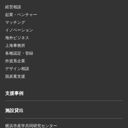
経営相談
起業・ベンチャー
マッチング
イノベーション
海外ビジネス
上海事務所
各種認定・登録
外資系企業
デザイン相談
脱炭素支援
支援事例
施設貸出
横浜市産学共同研究センター