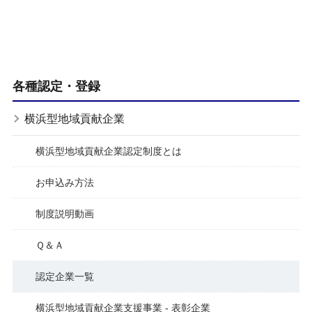
各種認定・登録
横浜型地域貢献企業
横浜型地域貢献企業認定制度とは
お申込み方法
制度説明動画
Ｑ＆Ａ
認定企業一覧
横浜型地域貢献企業支援事業 - 表彰企業