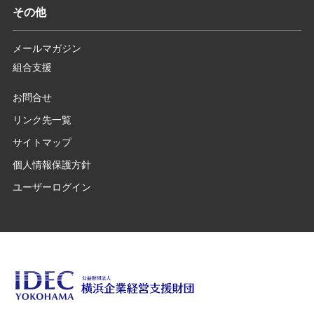
その他
メールマガジン
組合支援
お問合せ
リンク先一覧
サイトマップ
個人情報保護方針
ユーザーログイン