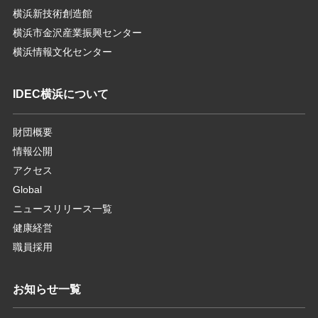
横浜新技術創造館
横浜市金沢産業振興センター
横浜情報文化センター
IDEC横浜について
財団概要
情報公開
アクセス
Global
ニュースリリース一覧
健康経営
職員採用
お知らせ一覧