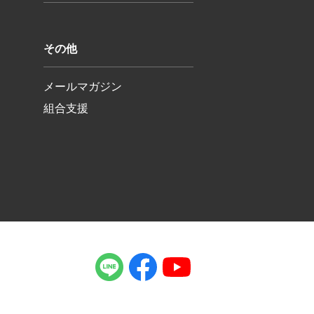
その他
メールマガジン
組合支援