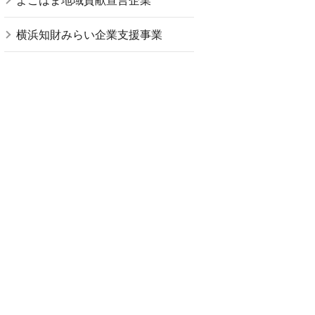
よこはま地域貢献宣言企業
横浜知財みらい企業支援事業