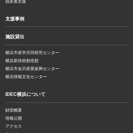
脱炭素支援
支援事例
施設貸出
横浜市産学共同研究センター
横浜新技術創造館
横浜市金沢産業振興センター
横浜情報文化センター
IDEC横浜について
財団概要
情報公開
アクセス