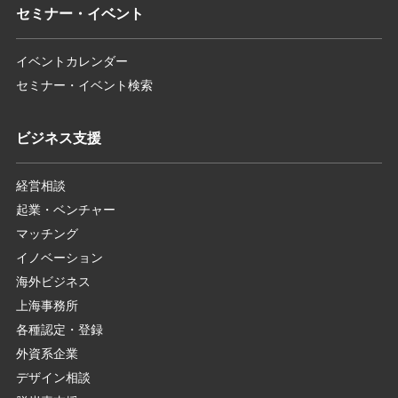
セミナー・イベント
イベントカレンダー
セミナー・イベント検索
ビジネス支援
経営相談
起業・ベンチャー
マッチング
イノベーション
海外ビジネス
上海事務所
各種認定・登録
外資系企業
デザイン相談