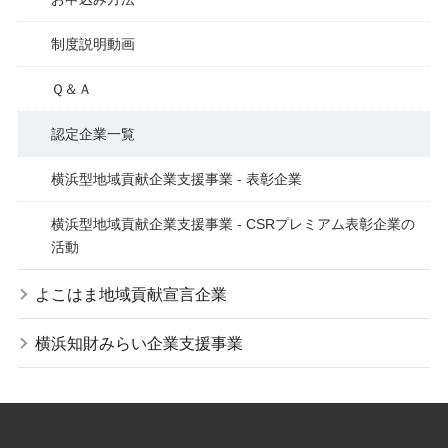
制度説明動画
Ｑ＆Ａ
認定企業一覧
横浜型地域貢献企業支援事業 - 表彰企業
横浜型地域貢献企業支援事業 - CSRプレミアム表彰企業の
活動
よこはま地域貢献宣言企業
横浜知財みらい企業支援事業