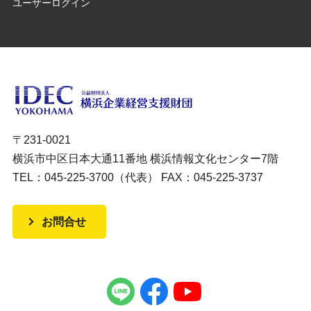
ユーザーログイン
〒231-0021
横浜市中区日本大通11番地 横浜情報文化センター7階
TEL：045-225-3700（代表） FAX：045-225-3737
お問合せ