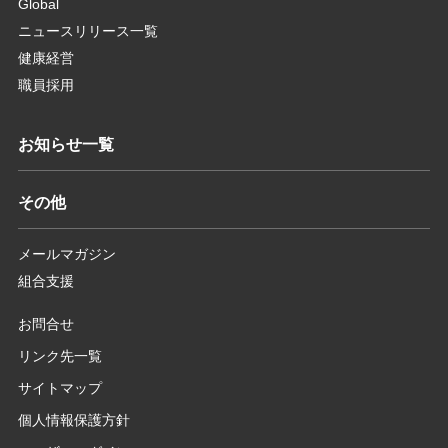
Global
ニュースリリース一覧
健康経営
職員採用
お知らせ一覧
その他
メールマガジン
組合支援
お問合せ
リンク先一覧
サイトマップ
個人情報保護方針