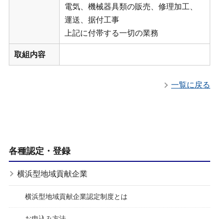
電気、機械器具類の販売、修理加工、
運送、据付工事
上記に付帯する一切の業務
取組内容
一覧に戻る
各種認定・登録
横浜型地域貢献企業
横浜型地域貢献企業認定制度とは
お申込み方法