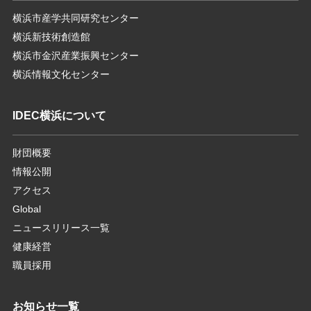
横浜市産学共同研究センター
横浜新技術創造館
横浜市金沢産業振興センター
横浜情報文化センター
IDEC横浜について
財団概要
情報公開
アクセス
Global
ニュースリリース一覧
健康経営
職員採用
お知らせ一覧