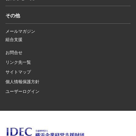
その他
メールマガジン
組合支援
お問合せ
リンク先一覧
サイトマップ
個人情報保護方針
ユーザーログイン