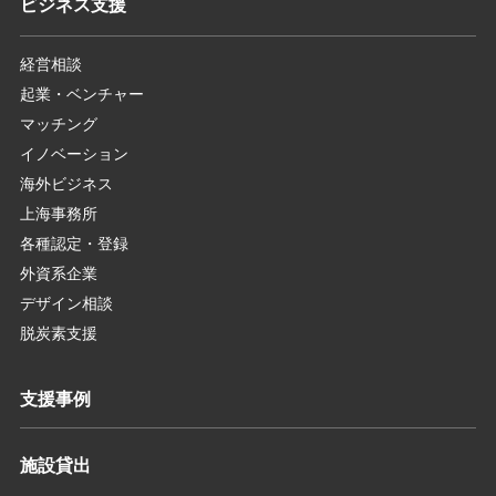
ビジネス支援
経営相談
起業・ベンチャー
マッチング
イノベーション
海外ビジネス
上海事務所
各種認定・登録
外資系企業
デザイン相談
脱炭素支援
支援事例
施設貸出