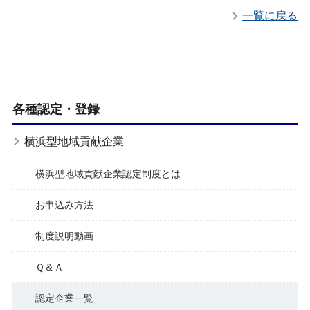
一覧に戻る
各種認定・登録
横浜型地域貢献企業
横浜型地域貢献企業認定制度とは
お申込み方法
制度説明動画
Ｑ＆Ａ
認定企業一覧