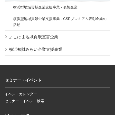
横浜型地域貢献企業支援事業 - 表彰企業
横浜型地域貢献企業支援事業 - CSRプレミアム表彰企業の
活動
よこはま地域貢献宣言企業
横浜知財みらい企業支援事業
セミナー・イベント
イベントカレンダー
セミナー・イベント検索