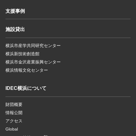
支援事例
施設貸出
横浜市産学共同研究センター
横浜新技術創造館
横浜市金沢産業振興センター
横浜情報文化センター
IDEC横浜について
財団概要
情報公開
アクセス
Global