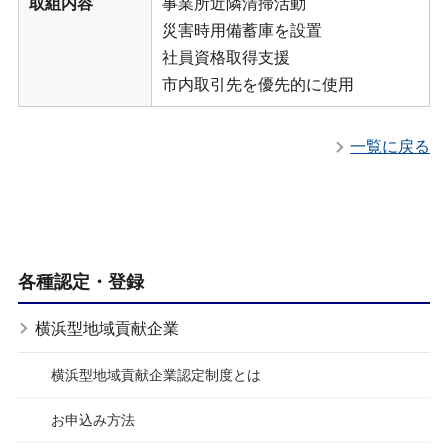
取組内容
事業所近隣清掃活動
災害時用備蓄庫を設置
社員資格取得支援
市内取引先を優先的に使用
一覧に戻る
各種認定・登録
横浜型地域貢献企業
横浜型地域貢献企業認定制度とは
お申込み方法