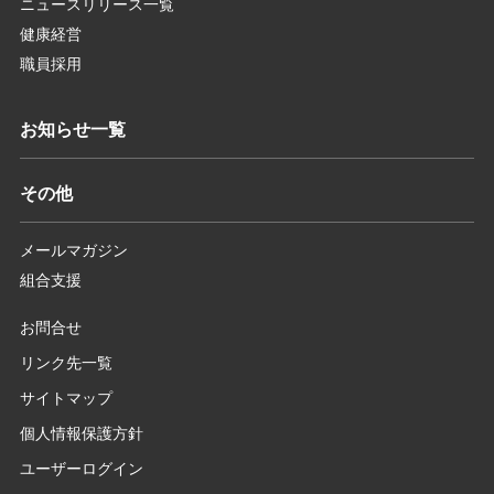
ニュースリリース一覧
健康経営
職員採用
お知らせ一覧
その他
メールマガジン
組合支援
お問合せ
リンク先一覧
サイトマップ
個人情報保護方針
ユーザーログイン