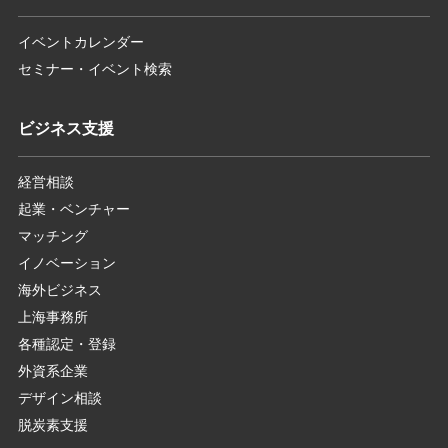
イベントカレンダー
セミナー・イベント検索
ビジネス支援
経営相談
起業・ベンチャー
マッチング
イノベーション
海外ビジネス
上海事務所
各種認定・登録
外資系企業
デザイン相談
脱炭素支援