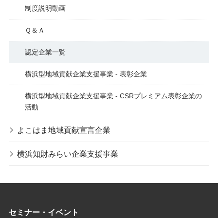
制度説明動画
Ｑ＆Ａ
認定企業一覧
横浜型地域貢献企業支援事業 - 表彰企業
横浜型地域貢献企業支援事業 - CSRプレミアム表彰企業の
活動
よこはま地域貢献宣言企業
横浜知財みらい企業支援事業
セミナー・イベント