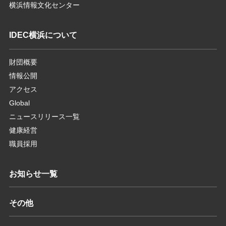
横浜情報文化センター
IDEC横浜について
財団概要
情報公開
アクセス
Global
ニュースリリース一覧
健康経営
職員採用
お知らせ一覧
その他