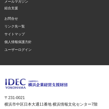
メールマガジン
組合支援
お問合せ
リンク先一覧
サイトマップ
個人情報保護方針
ユーザーログイン
〒231-0021
横浜市中区日本大通11番地 横浜情報文化センター7階