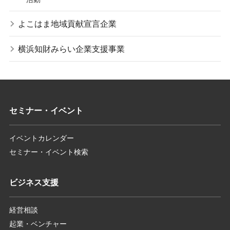
よこはま地域貢献宣言企業
横浜知財みらい企業支援事業
セミナー・イベント
イベントカレンダー
セミナー・イベント検索
ビジネス支援
経営相談
起業・ベンチャー