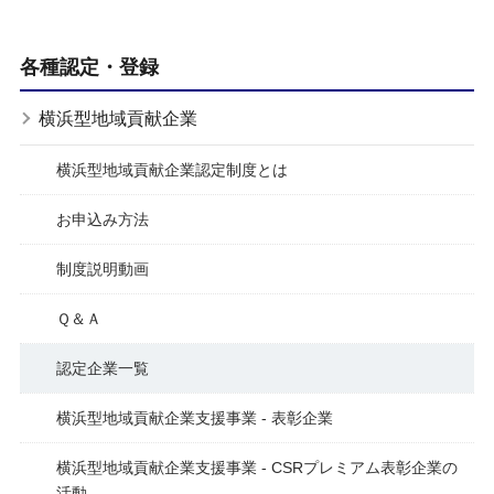
各種認定・登録
横浜型地域貢献企業
横浜型地域貢献企業認定制度とは
お申込み方法
制度説明動画
Ｑ＆Ａ
認定企業一覧
横浜型地域貢献企業支援事業 - 表彰企業
横浜型地域貢献企業支援事業 - CSRプレミアム表彰企業の
活動