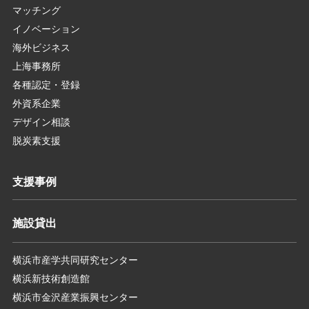
マッチング
イノベーション
海外ビジネス
上海事務所
各種認定・登録
外資系企業
デザイン相談
脱炭素支援
支援事例
施設貸出
横浜市産学共同研究センター
横浜新技術創造館
横浜市金沢産業振興センター