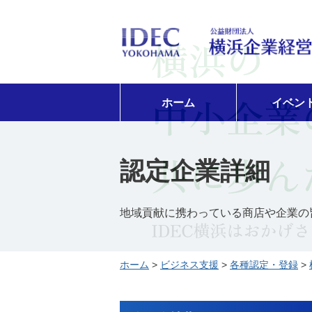
ホーム
イベン
認定企業詳細
地域貢献に携わっている商店や企業の
ホーム
>
ビジネス支援
>
各種認定・登録
>