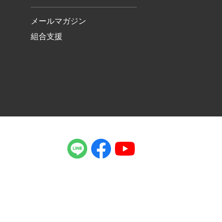
メールマガジン
組合支援