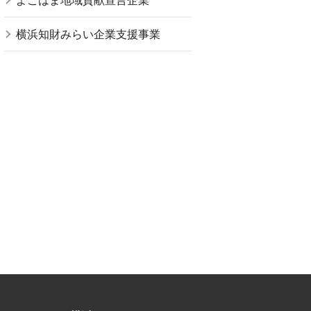
よこはま地域貢献宣言企業
横浜知財みらい企業支援事業