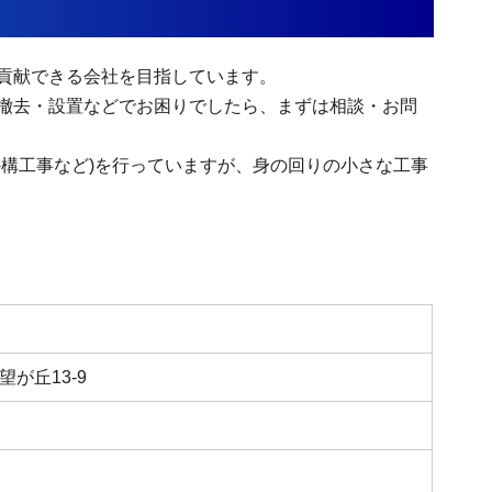
貢献できる会社を目指しています。
撤去・設置などでお困りでしたら、まずは相談・お問
外構工事など)を行っていますが、身の回りの小さな工事
が丘13-9