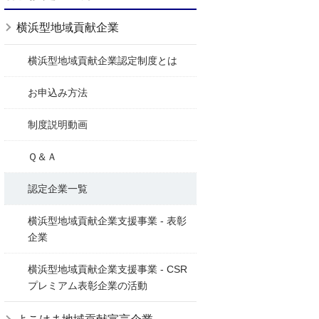
横浜型地域貢献企業
横浜型地域貢献企業認定制度とは
お申込み方法
制度説明動画
Ｑ＆Ａ
認定企業一覧
横浜型地域貢献企業支援事業 - 表彰
企業
横浜型地域貢献企業支援事業 - CSR
プレミアム表彰企業の活動