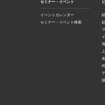
セミナー・イベント
イベントカレンダー
セミナー・イベント検索