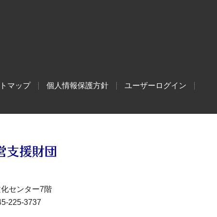
トマップ
個人情報保護方針
ユーザーログイン
文化センター7階
-225-3737