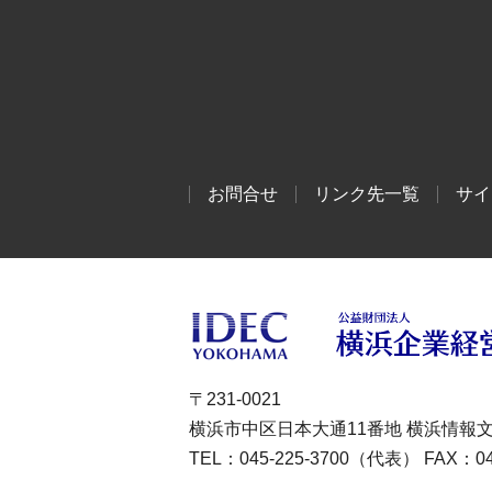
お問合せ
リンク先一覧
サイ
〒231-0021
横浜市中区日本大通11番地 横浜情報
TEL：045-225-3700（代表） FAX：045