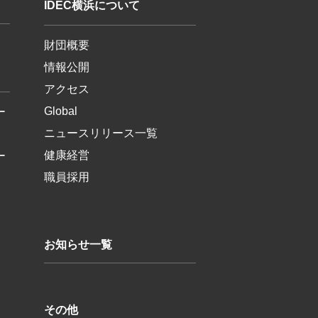
IDEC横浜について
財団概要
情報公開
アクセス
Global
ー
ニュースリリース一覧
健康経営
ー
職員採用
お知らせ一覧
その他