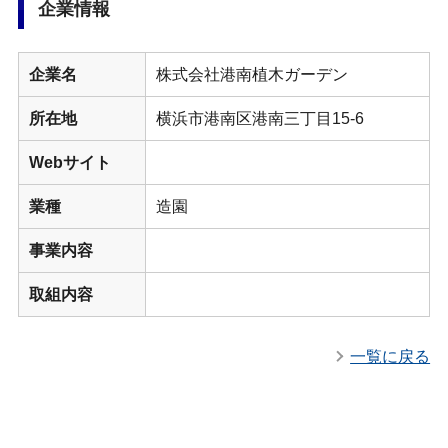
企業情報
企業名
株式会社港南植木ガーデン
所在地
横浜市港南区港南三丁目15-6
Webサイト
業種
造園
事業内容
取組内容
一覧に戻る