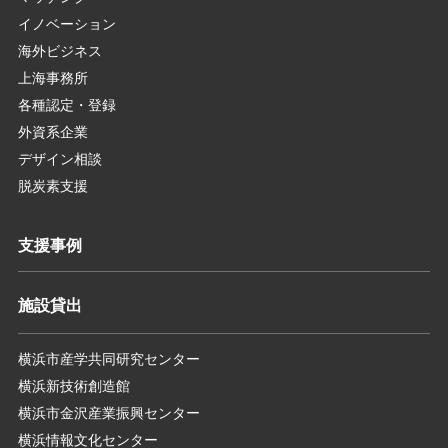
イノベーション
海外ビジネス
上海事務所
各種認定・登録
外資系企業
デザイン相談
脱炭素支援
支援事例
施設貸出
横浜市産学共同研究センター
横浜新技術創造館
横浜市金沢産業振興センター
横浜情報文化センター