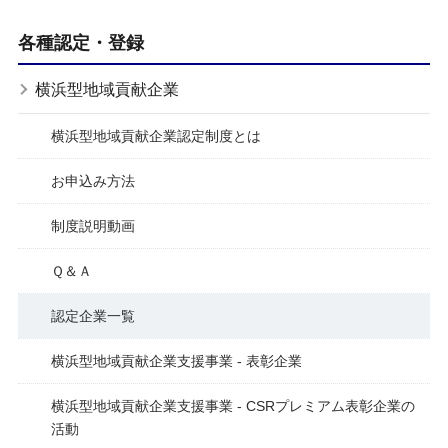
各種認定・登録
横浜型地域貢献企業
横浜型地域貢献企業認定制度とは
お申込み方法
制度説明動画
Ｑ＆Ａ
認定企業一覧
横浜型地域貢献企業支援事業 - 表彰企業
横浜型地域貢献企業支援事業 - CSRプレミアム表彰企業の
活動