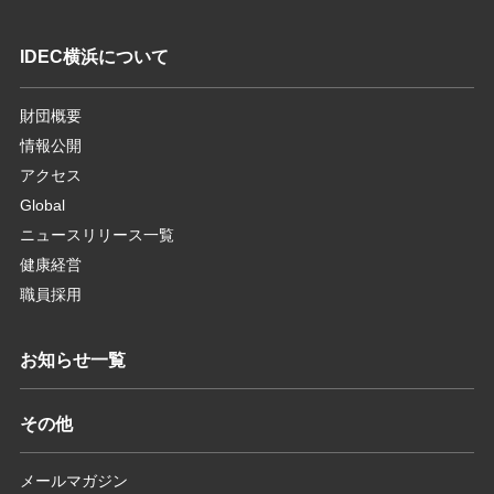
IDEC横浜について
財団概要
情報公開
アクセス
Global
ニュースリリース一覧
健康経営
職員採用
お知らせ一覧
その他
メールマガジン