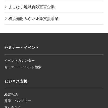
よこはま地域貢献宣言企業
横浜知財みらい企業支援事業
セミナー・イベント
イベントカレンダー
セミナー・イベント検索
ビジネス支援
経営相談
起業・ベンチャー
マッチング