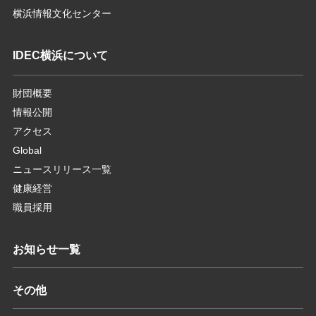
横浜情報文化センター
IDEC横浜について
財団概要
情報公開
アクセス
Global
ニュースリリース一覧
健康経営
職員採用
お知らせ一覧
その他