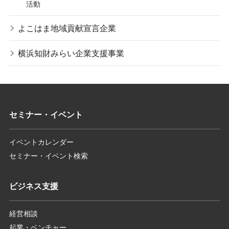
活動
よこはま地域貢献宣言企業
横浜知財みらい企業支援事業
セミナー・イベント
イベントカレンダー
セミナー・イベント検索
ビジネス支援
経営相談
起業・ベンチャー