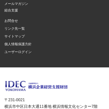
メールマガジン
組合支援
お問合せ
リンク先一覧
サイトマップ
個人情報保護方針
ユーザーログイン
〒231-0021
横浜市中区日本大通11番地 横浜情報文化センター7階