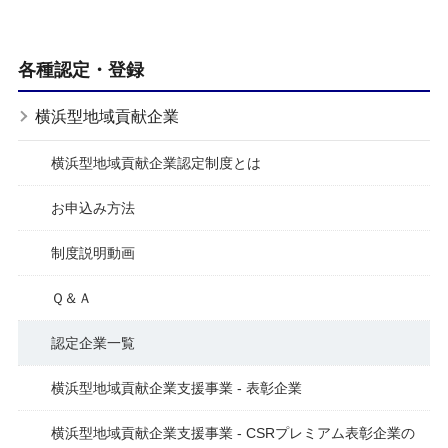
各種認定・登録
横浜型地域貢献企業
横浜型地域貢献企業認定制度とは
お申込み方法
制度説明動画
Ｑ＆Ａ
認定企業一覧
横浜型地域貢献企業支援事業 - 表彰企業
横浜型地域貢献企業支援事業 - CSRプレミアム表彰企業の