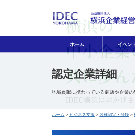
ホーム
イベン
認定企業詳細
地域貢献に携わっている商店や企業の
ホーム
>
ビジネス支援
>
各種認定・登録
>