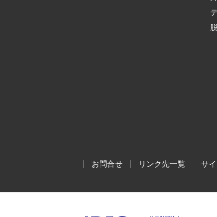
お問合せ
リンク先一覧
サイ