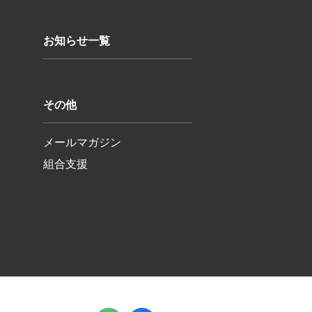
お知らせ一覧
その他
メールマガジン
組合支援