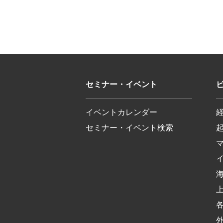
セミナー・イベント
イベントカレンダー
セミナー・イベント検索