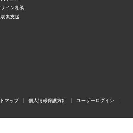
デザイン相談
脱炭素支援
トマップ
個人情報保護方針
ユーザーログイン