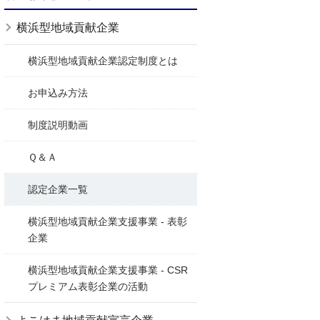
横浜型地域貢献企業
横浜型地域貢献企業認定制度とは
お申込み方法
制度説明動画
Ｑ＆Ａ
認定企業一覧
横浜型地域貢献企業支援事業 - 表彰
企業
横浜型地域貢献企業支援事業 - CSR
プレミアム表彰企業の活動