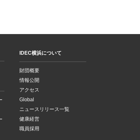
IDEC横浜について
財団概要
情報公開
アクセス
Global
ー
ニュースリリース一覧
健康経営
ー
職員採用