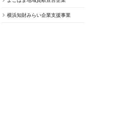
よこはま地域貢献宣言企業
横浜知財みらい企業支援事業