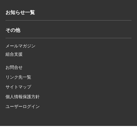
お知らせ一覧
その他
メールマガジン
組合支援
お問合せ
リンク先一覧
サイトマップ
個人情報保護方針
ユーザーログイン