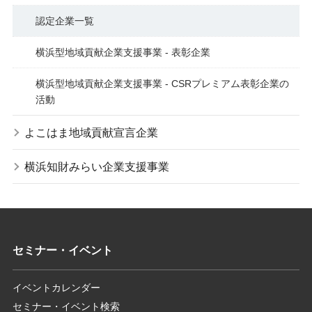
認定企業一覧
横浜型地域貢献企業支援事業 - 表彰企業
横浜型地域貢献企業支援事業 - CSRプレミアム表彰企業の
活動
よこはま地域貢献宣言企業
横浜知財みらい企業支援事業
セミナー・イベント
イベントカレンダー
セミナー・イベント検索