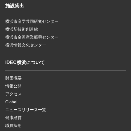
施設貸出
横浜市産学共同研究センター
横浜新技術創造館
横浜市金沢産業振興センター
横浜情報文化センター
IDEC横浜について
財団概要
情報公開
アクセス
Global
ニュースリリース一覧
健康経営
職員採用