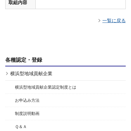
取組内容
一覧に戻る
各種認定・登録
横浜型地域貢献企業
横浜型地域貢献企業認定制度とは
お申込み方法
制度説明動画
Ｑ＆Ａ