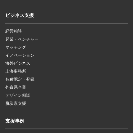
ビジネス支援
経営相談
起業・ベンチャー
マッチング
イノベーション
海外ビジネス
上海事務所
各種認定・登録
外資系企業
デザイン相談
脱炭素支援
支援事例