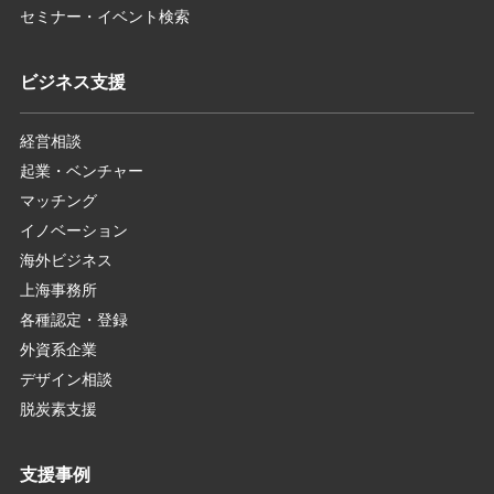
セミナー・イベント検索
ビジネス支援
経営相談
起業・ベンチャー
マッチング
イノベーション
海外ビジネス
上海事務所
各種認定・登録
外資系企業
デザイン相談
脱炭素支援
支援事例