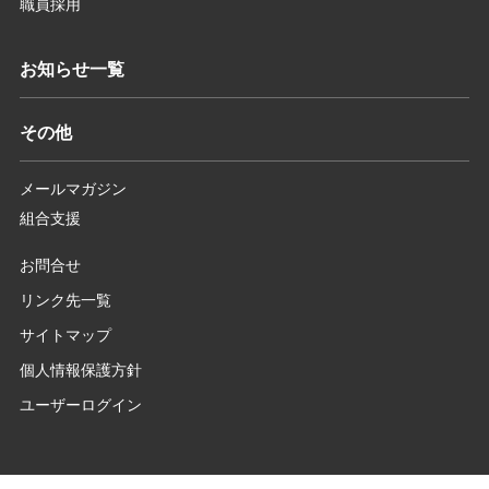
職員採用
お知らせ一覧
その他
メールマガジン
組合支援
お問合せ
リンク先一覧
サイトマップ
個人情報保護方針
ユーザーログイン