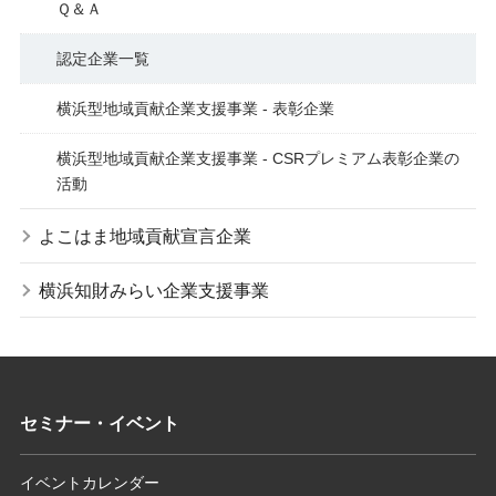
Ｑ＆Ａ
認定企業一覧
横浜型地域貢献企業支援事業 - 表彰企業
横浜型地域貢献企業支援事業 - CSRプレミアム表彰企業の
活動
よこはま地域貢献宣言企業
横浜知財みらい企業支援事業
セミナー・イベント
イベントカレンダー