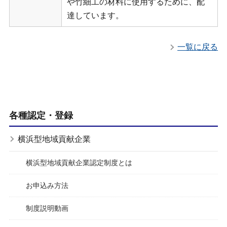
や竹細工の材料に使用するために、配
達しています。
一覧に戻る
各種認定・登録
横浜型地域貢献企業
横浜型地域貢献企業認定制度とは
お申込み方法
制度説明動画