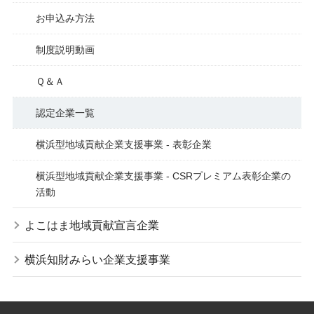
お申込み方法
制度説明動画
Ｑ＆Ａ
認定企業一覧
横浜型地域貢献企業支援事業 - 表彰企業
横浜型地域貢献企業支援事業 - CSRプレミアム表彰企業の
活動
よこはま地域貢献宣言企業
横浜知財みらい企業支援事業