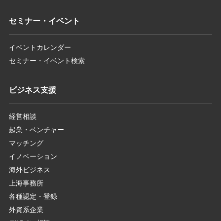
セミナー・イベント
イベントカレンダー
セミナー・イベント検索
ビジネス支援
経営相談
起業・ベンチャー
マッチング
イノベーション
海外ビジネス
上海事務所
各種認定・登録
外資系企業