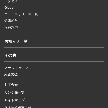
アクセス
Global
ニュースリリース一覧
健康経営
職員採用
お知らせ一覧
その他
メールマガジン
組合支援
お問合せ
リンク先一覧
サイトマップ
個人情報保護方針