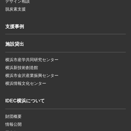
デザイン相談
脱炭素支援
支援事例
施設貸出
横浜市産学共同研究センター
横浜新技術創造館
横浜市金沢産業振興センター
横浜情報文化センター
IDEC横浜について
財団概要
情報公開