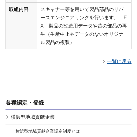
取組内容
スキャナー等を用いて製品部品のリバ
ースエンジニアリングを行います。 E
X 製品の改造用データや昔の部品の再
生（生産中止やデータのないオリジナ
ル製品の複製）
一覧に戻る
各種認定・登録
横浜型地域貢献企業
横浜型地域貢献企業認定制度とは