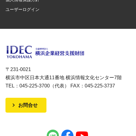
ユーザーログイン
〒231-0021
横浜市中区日本大通11番地 横浜情報文化センター7階
TEL：045-225-3700（代表） FAX：045-225-3737
お問合せ