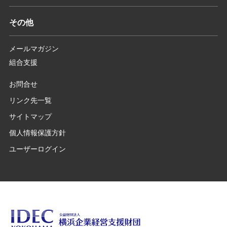
その他
メールマガジン
組合支援
お問合せ
リンク先一覧
サイトマップ
個人情報保護方針
ユーザーログイン