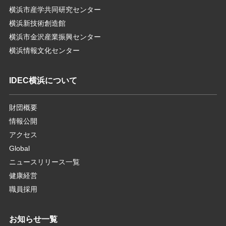
横浜市産学共同研究センター
横浜新技術創造館
横浜市金沢産業振興センター
横浜情報文化センター
IDEC横浜について
財団概要
情報公開
アクセス
Global
ニュースリリース一覧
健康経営
職員採用
お知らせ一覧