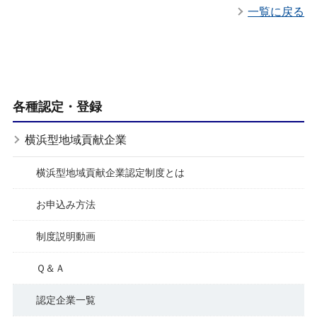
一覧に戻る
各種認定・登録
横浜型地域貢献企業
横浜型地域貢献企業認定制度とは
お申込み方法
制度説明動画
Ｑ＆Ａ
認定企業一覧