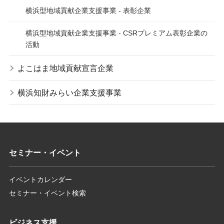
横浜型地域貢献企業支援事業 - 表彰企業
横浜型地域貢献企業支援事業 - CSRプレミアム表彰企業の
活動
よこはま地域貢献宣言企業
横浜知財みらい企業支援事業
セミナー・イベント
イベントカレンダー
セミナー・イベント検索
ビジネス支援