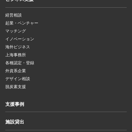
経営相談
起業・ベンチャー
マッチング
イノベーション
海外ビジネス
上海事務所
各種認定・登録
外資系企業
デザイン相談
脱炭素支援
支援事例
施設貸出