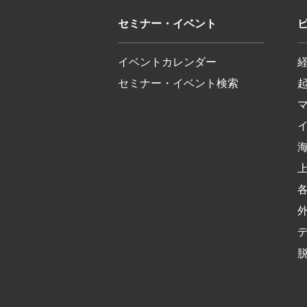
セミナー・イベント
イベントカレンダー
セミナー・イベント検索