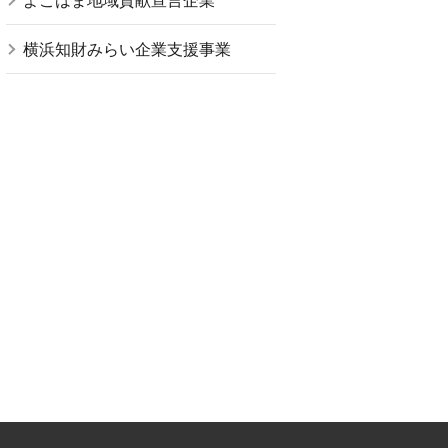
よこはま地域貢献宣言企業
横浜知財みらい企業支援事業