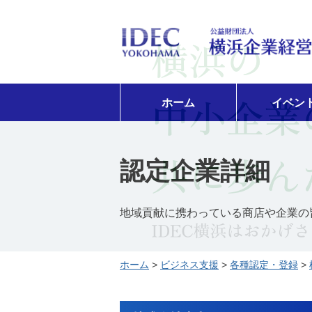
ホーム
イベン
認定企業詳細
地域貢献に携わっている商店や企業の
ホーム
>
ビジネス支援
>
各種認定・登録
>