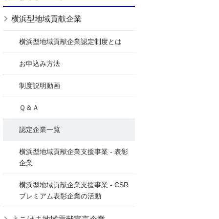
横浜型地域貢献企業
横浜型地域貢献企業認定制度とは
お申込み方法
制度説明動画
Ｑ＆Ａ
認定企業一覧
横浜型地域貢献企業支援事業 - 表彰
企業
横浜型地域貢献企業支援事業 - CSR
プレミアム表彰企業の活動