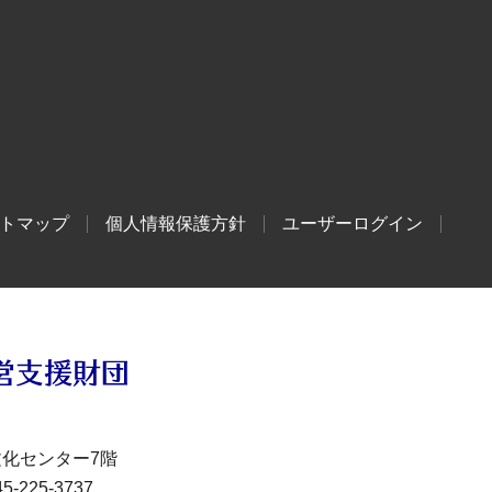
トマップ
個人情報保護方針
ユーザーログイン
文化センター7階
-225-3737