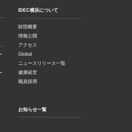
IDEC横浜について
財団概要
情報公開
アクセス
Global
ー
ニュースリリース一覧
健康経営
ー
職員採用
お知らせ一覧