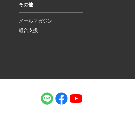
その他
メールマガジン
組合支援