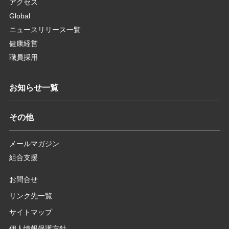
アクセス
Global
ニュースリリース一覧
健康経営
職員採用
お知らせ一覧
その他
メールマガジン
組合支援
お問合せ
リンク先一覧
サイトマップ
個人情報保護方針