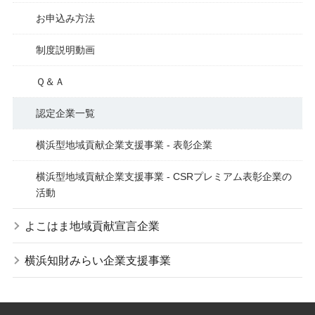
お申込み方法
制度説明動画
Ｑ＆Ａ
認定企業一覧
横浜型地域貢献企業支援事業 - 表彰企業
横浜型地域貢献企業支援事業 - CSRプレミアム表彰企業の
活動
よこはま地域貢献宣言企業
横浜知財みらい企業支援事業