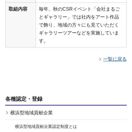
取組内容
毎年、秋のCSRイベント「会社まるご
とギャラリー」では社内をアート作品
で飾り、地域の方々にも見ていただく
ギャラリーツアーなどを実施していま
す。
一覧に戻る
各種認定・登録
横浜型地域貢献企業
横浜型地域貢献企業認定制度とは