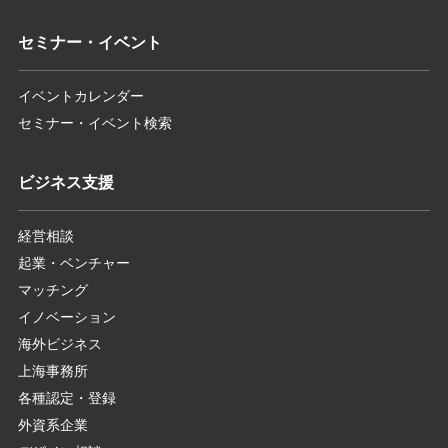
セミナー・イベント
イベントカレンダー
セミナー・イベント検索
ビジネス支援
経営相談
起業・ベンチャー
マッチング
イノベーション
海外ビジネス
上海事務所
各種認定・登録
外資系企業