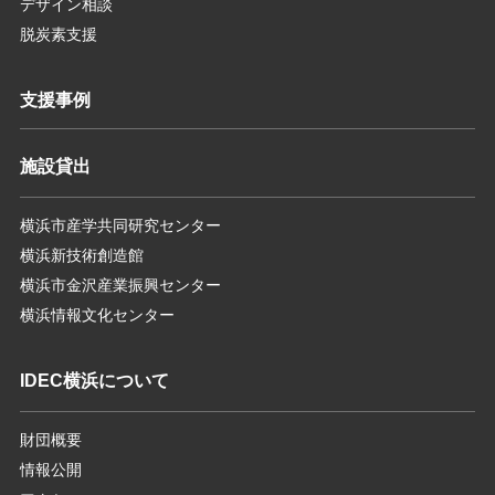
デザイン相談
脱炭素支援
支援事例
施設貸出
横浜市産学共同研究センター
横浜新技術創造館
横浜市金沢産業振興センター
横浜情報文化センター
IDEC横浜について
財団概要
情報公開