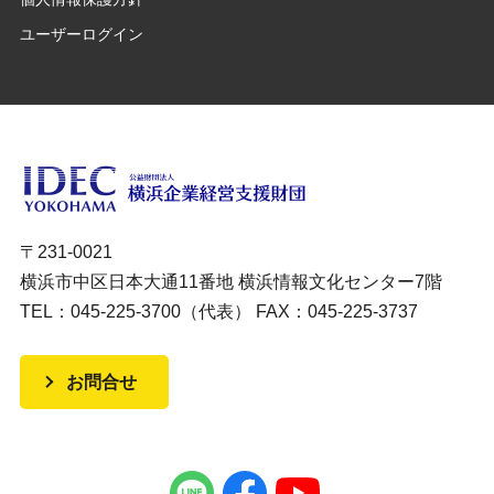
ユーザーログイン
〒231-0021
横浜市中区日本大通11番地 横浜情報文化センター7階
TEL：045-225-3700（代表） FAX：045-225-3737
お問合せ