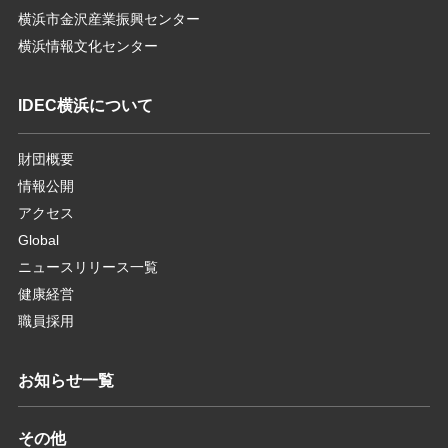
横浜市金沢産業振興センター
横浜情報文化センター
IDEC横浜について
財団概要
情報公開
アクセス
Global
ニュースリリース一覧
健康経営
職員採用
お知らせ一覧
その他