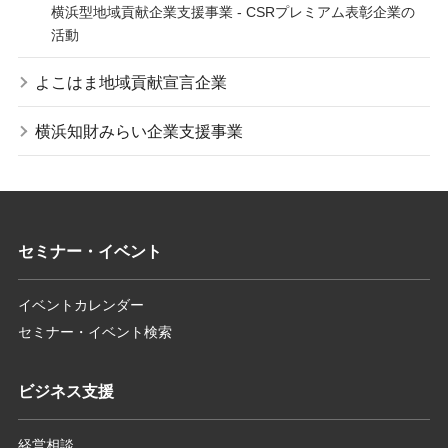
横浜型地域貢献企業支援事業 - CSRプレミアム表彰企業の
活動
よこはま地域貢献宣言企業
横浜知財みらい企業支援事業
セミナー・イベント
イベントカレンダー
セミナー・イベント検索
ビジネス支援
経営相談