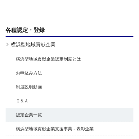
各種認定・登録
横浜型地域貢献企業
横浜型地域貢献企業認定制度とは
お申込み方法
制度説明動画
Ｑ＆Ａ
認定企業一覧
横浜型地域貢献企業支援事業 - 表彰企業