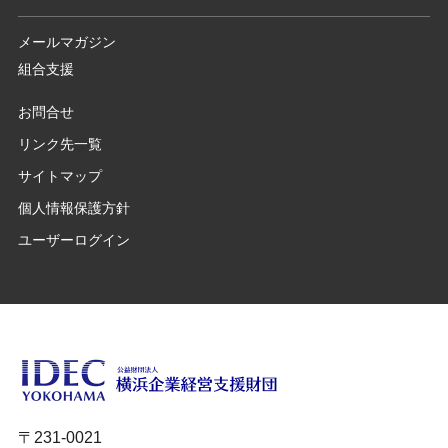
メールマガジン
組合支援
お問合せ
リンク先一覧
サイトマップ
個人情報保護方針
ユーザーログイン
〒231-0021