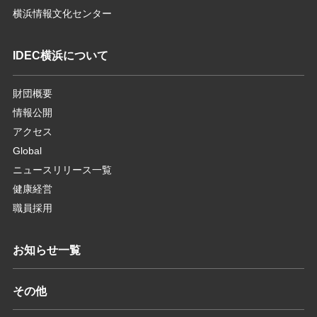
横浜情報文化センター
IDEC横浜について
財団概要
情報公開
アクセス
Global
ニュースリリース一覧
健康経営
職員採用
お知らせ一覧
その他