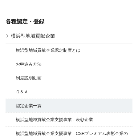
各種認定・登録
横浜型地域貢献企業
横浜型地域貢献企業認定制度とは
お申込み方法
制度説明動画
Ｑ＆Ａ
認定企業一覧
横浜型地域貢献企業支援事業 - 表彰企業
横浜型地域貢献企業支援事業 - CSRプレミアム表彰企業の