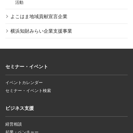
活動
よこはま地域貢献宣言企業
横浜知財みらい企業支援事業
セミナー・イベント
イベントカレンダー
セミナー・イベント検索
ビジネス支援
経営相談
起業・ベンチャー