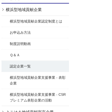
横浜型地域貢献企業
横浜型地域貢献企業認定制度とは
お申込み方法
制度説明動画
Ｑ＆Ａ
認定企業一覧
横浜型地域貢献企業支援事業 - 表彰
企業
横浜型地域貢献企業支援事業 - CSR
プレミアム表彰企業の活動