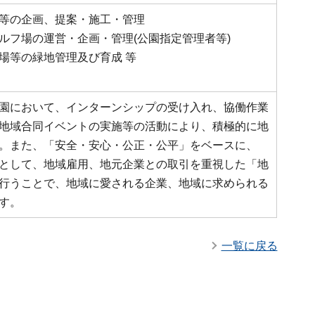
等の企画、提案・施工・管理
ルフ場の運営・企画・管理(公園指定管理者等)
場等の緑地管理及び育成 等
園において、インターンシップの受け入れ、協働作業
地域合同イベントの実施等の活動により、積極的に地
。また、「安全・安心・公正・公平」をベースに、
として、地域雇用、地元企業との取引を重視した「地
行うことで、地域に愛される企業、地域に求められる
す。
一覧に戻る