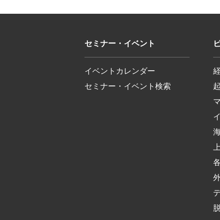
セミナー・イベント
イベントカレンダー
セミナー・イベント検索