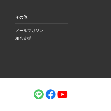
その他
メールマガジン
組合支援