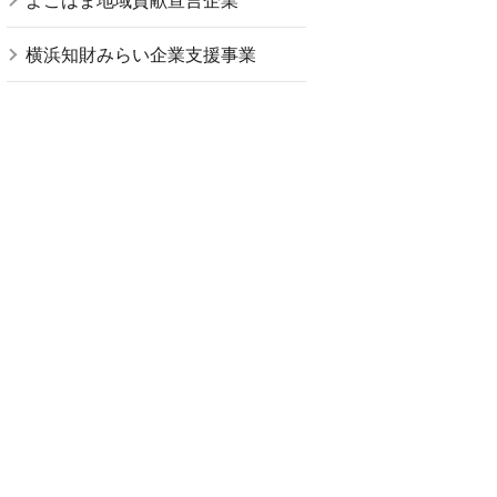
よこはま地域貢献宣言企業
横浜知財みらい企業支援事業