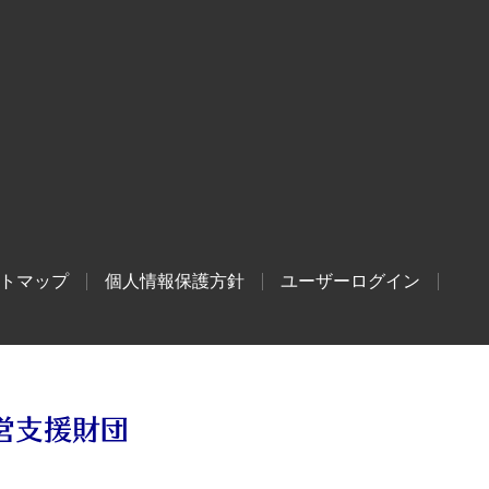
トマップ
個人情報保護方針
ユーザーログイン