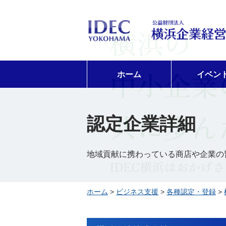
ホーム
イベン
認定企業詳細
地域貢献に携わっている商店や企業の
ホーム
>
ビジネス支援
>
各種認定・登録
>