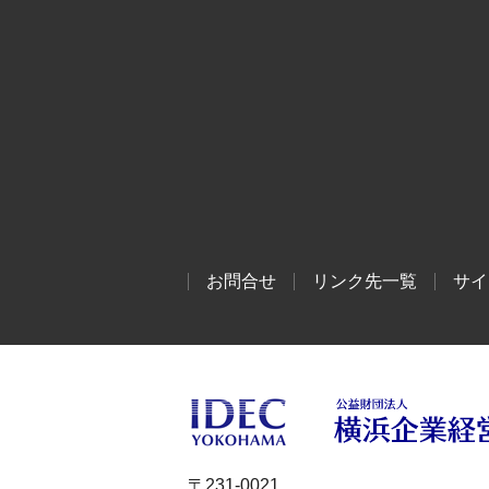
お問合せ
リンク先一覧
サイ
〒231-0021