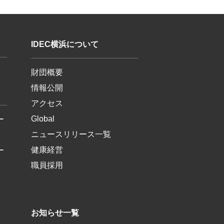
IDEC横浜について
財団概要
情報公開
アクセス
Global
ー
ニュースリリース一覧
健康経営
ー
職員採用
お知らせ一覧