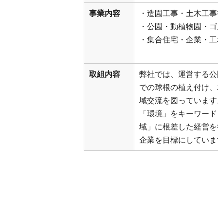
事業内容
・造園工事・土木工事
・公園・動植物園・ゴ
・集合住宅・企業・工
取組内容
弊社では、運営する公
での球根の植え付け、
域交流を図っています
「環境」をキーワード
域」に根差した経営を
企業を目標にしていま