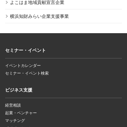
よこはま地域貢献宣言企業
横浜知財みらい企業支援事業
セミナー・イベント
イベントカレンダー
セミナー・イベント検索
ビジネス支援
経営相談
起業・ベンチャー
マッチング