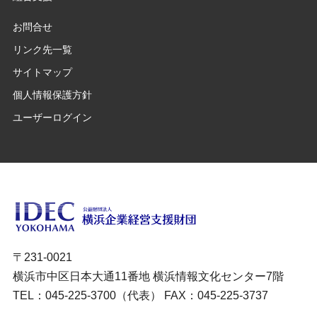
お問合せ
リンク先一覧
サイトマップ
個人情報保護方針
ユーザーログイン
〒231-0021
横浜市中区日本大通11番地 横浜情報文化センター7階
TEL：045-225-3700（代表） FAX：045-225-3737