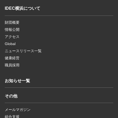
IDEC横浜について
財団概要
情報公開
アクセス
Global
ニュースリリース一覧
健康経営
職員採用
お知らせ一覧
その他
メールマガジン
組合支援