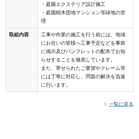
・庭園エクステリア設計施工
・庭園樹木団地マンション等緑地の管
理
取組内容
工事や作業の施工を行う前には、地域
にお住いの皆様へ工事予定などを事前
に掲示及びパンフレットの配布でお知
らせすることを徹底しています。
また、寄せられたご要望やクレーム等
には丁寧に対応し、問題の解決を迅速
に行います。
一覧に戻る