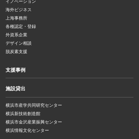
イノベーション
海外ビジネス
上海事務所
各種認定・登録
外資系企業
デザイン相談
脱炭素支援
支援事例
施設貸出
横浜市産学共同研究センター
横浜新技術創造館
横浜市金沢産業振興センター
横浜情報文化センター