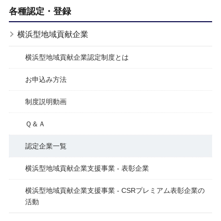
各種認定・登録
横浜型地域貢献企業
横浜型地域貢献企業認定制度とは
お申込み方法
制度説明動画
Ｑ＆Ａ
認定企業一覧
横浜型地域貢献企業支援事業 - 表彰企業
横浜型地域貢献企業支援事業 - CSRプレミアム表彰企業の
活動