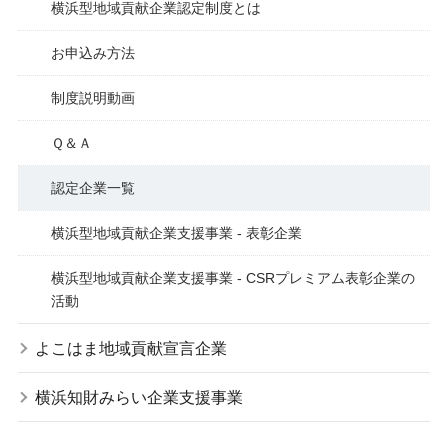
横浜型地域貢献企業認定制度とは
お申込み方法
制度説明動画
Ｑ＆Ａ
認定企業一覧
横浜型地域貢献企業支援事業 - 表彰企業
横浜型地域貢献企業支援事業 - CSRプレミアム表彰企業の
活動
よこはま地域貢献宣言企業
横浜知財みらい企業支援事業