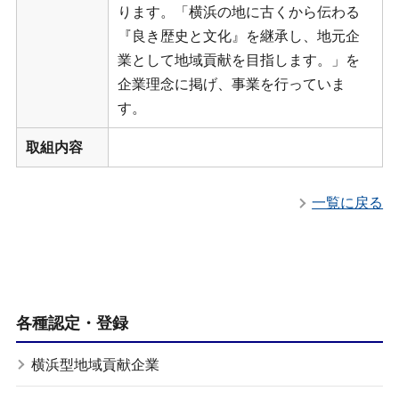
ります。「横浜の地に古くから伝わる
『良き歴史と文化』を継承し、地元企
業として地域貢献を目指します。」を
企業理念に掲げ、事業を行っていま
す。
取組内容
一覧に戻る
各種認定・登録
横浜型地域貢献企業