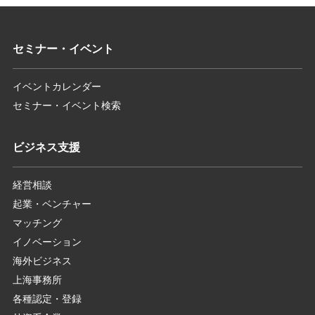
セミナー・イベント
イベントカレンダー
セミナー・イベント検索
ビジネス支援
経営相談
起業・ベンチャー
マッチング
イノベーション
海外ビジネス
上海事務所
各種認定・登録