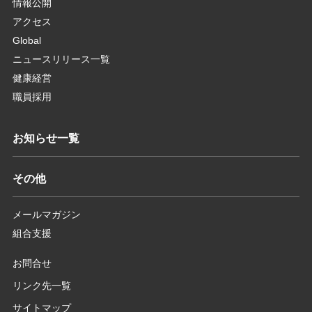
情報公開
アクセス
Global
ニュースリリース一覧
健康経営
職員採用
お知らせ一覧
その他
メールマガジン
組合支援
お問合せ
リンク先一覧
サイトマップ