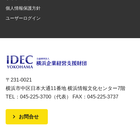
個人情報保護方針
ユーザーログイン
〒231-0021
横浜市中区日本大通11番地 横浜情報文化センター7階
TEL：045-225-3700（代表） FAX：045-225-3737
お問合せ