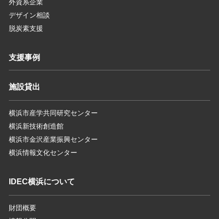
外資系企業
デザイン相談
脱炭素支援
支援事例
施設貸出
横浜市産学共同研究センター
横浜新技術創造館
横浜市金沢産業振興センター
横浜情報文化センター
IDEC横浜について
財団概要