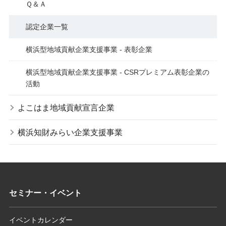
Ｑ＆Ａ
認定企業一覧
横浜型地域貢献企業支援事業 - 表彰企業
横浜型地域貢献企業支援事業 - CSRプレミアム表彰企業の
活動
よこはま地域貢献宣言企業
横浜知財みらい企業支援事業
セミナー・イベント
イベントカレンダー