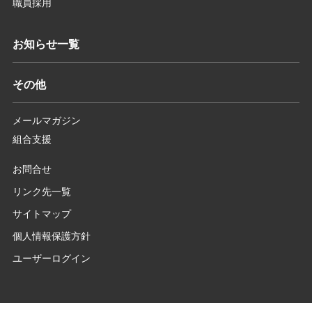
職員採用
お知らせ一覧
その他
メールマガジン
組合支援
お問合せ
リンク先一覧
サイトマップ
個人情報保護方針
ユーザーログイン