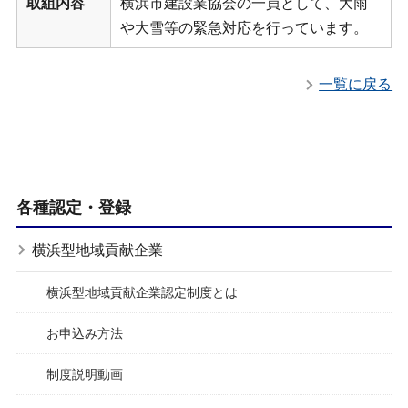
取組内容
横浜市建設業協会の一員として、大雨
や大雪等の緊急対応を行っています。
一覧に戻る
各種認定・登録
横浜型地域貢献企業
横浜型地域貢献企業認定制度とは
お申込み方法
制度説明動画