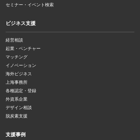
セミナー・イベント検索
ビジネス支援
経営相談
起業・ベンチャー
マッチング
イノベーション
海外ビジネス
上海事務所
各種認定・登録
外資系企業
デザイン相談
脱炭素支援
支援事例