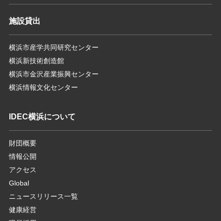
施設貸出
横浜市産学共同研究センター
横浜新技術創造館
横浜市金沢産業振興センター
横浜情報文化センター
IDEC横浜について
財団概要
情報公開
アクセス
Global
ニュースリリース一覧
健康経営