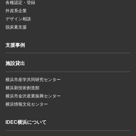
各種認定・登録
外資系企業
デザイン相談
脱炭素支援
支援事例
施設貸出
横浜市産学共同研究センター
横浜新技術創造館
横浜市金沢産業振興センター
横浜情報文化センター
IDEC横浜について