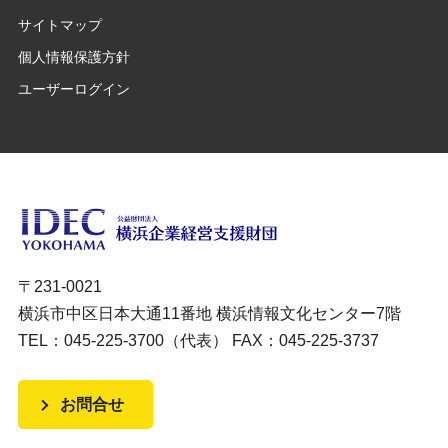
サイトマップ
個人情報保護方針
ユーザーログイン
〒231-0021
横浜市中区日本大通11番地 横浜情報文化センター7階
TEL：045-225-3700（代表） FAX：045-225-3737
お問合せ