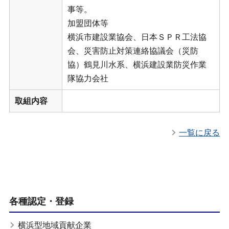
事等。
加盟団体等
横浜市建設業協会、日本ＳＰＲ工法協
会、災害防止対策連絡協議会（災防
協）鶴見川水系、横浜建設業防災作業
隊協力会社
取組内容
一覧に戻る
各種認定・登録
横浜型地域貢献企業