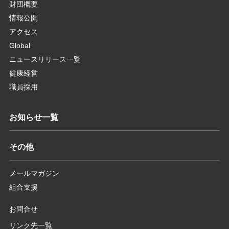
財団概要
情報公開
アクセス
Global
ニュースリリース一覧
健康経営
職員採用
お知らせ一覧
その他
メールマガジン
組合支援
お問合せ
リンク先一覧