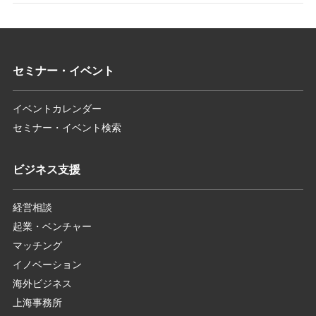
セミナー・イベント
イベントカレンダー
セミナー・イベント検索
ビジネス支援
経営相談
起業・ベンチャー
マッチング
イノベーション
海外ビジネス
上海事務所