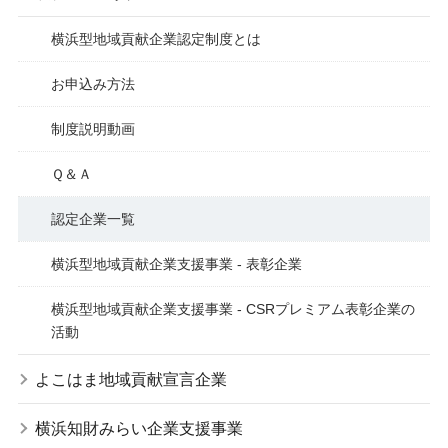
横浜型地域貢献企業認定制度とは
お申込み方法
制度説明動画
Ｑ＆Ａ
認定企業一覧
横浜型地域貢献企業支援事業 - 表彰企業
横浜型地域貢献企業支援事業 - CSRプレミアム表彰企業の
活動
よこはま地域貢献宣言企業
横浜知財みらい企業支援事業