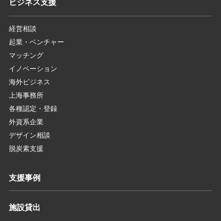
ビジネス支援
経営相談
起業・ベンチャー
マッチング
イノベーション
海外ビジネス
上海事務所
各種認定・登録
外資系企業
デザイン相談
脱炭素支援
支援事例
施設貸出