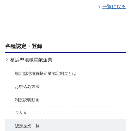
一覧に戻る
各種認定・登録
横浜型地域貢献企業
横浜型地域貢献企業認定制度とは
お申込み方法
制度説明動画
Ｑ＆Ａ
認定企業一覧