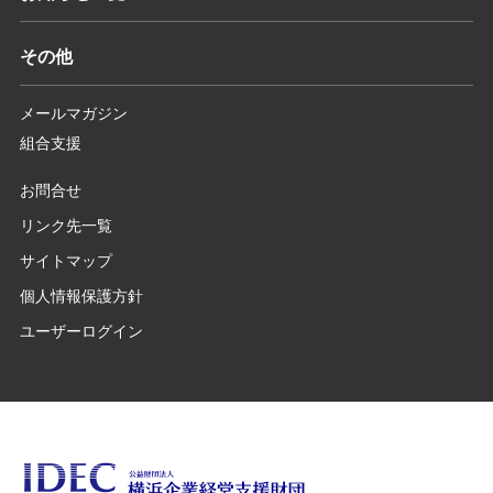
その他
メールマガジン
組合支援
お問合せ
リンク先一覧
サイトマップ
個人情報保護方針
ユーザーログイン