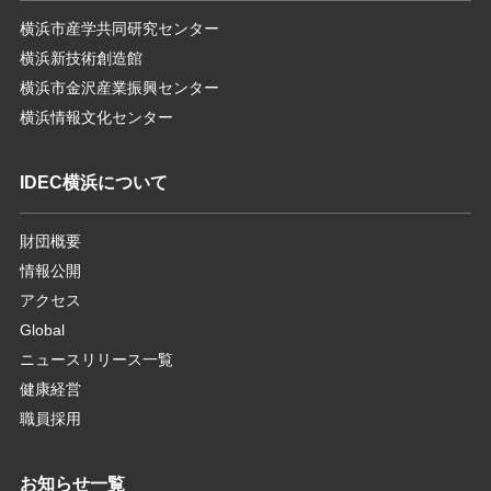
横浜市産学共同研究センター
横浜新技術創造館
横浜市金沢産業振興センター
横浜情報文化センター
IDEC横浜について
財団概要
情報公開
アクセス
Global
ニュースリリース一覧
健康経営
職員採用
お知らせ一覧