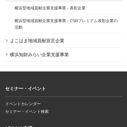
横浜型地域貢献企業支援事業 - 表彰企業
横浜型地域貢献企業支援事業 - CSRプレミアム表彰企業の
活動
よこはま地域貢献宣言企業
横浜知財みらい企業支援事業
セミナー・イベント
イベントカレンダー
セミナー・イベント検索