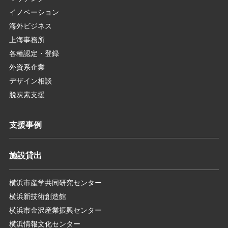
イノベーション
海外ビジネス
上海事務所
各種認定・登録
外資系企業
デザイン相談
脱炭素支援
支援事例
施設貸出
横浜市産学共同研究センター
横浜新技術創造館
横浜市金沢産業振興センター
横浜情報文化センター