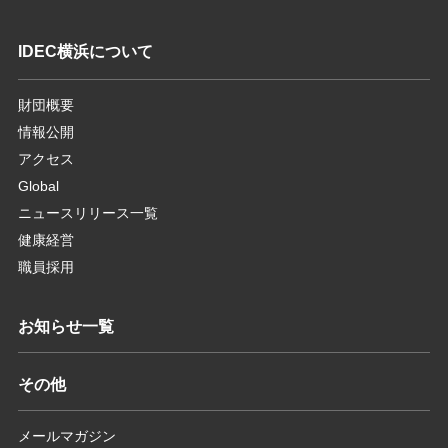
IDEC横浜について
財団概要
情報公開
アクセス
Global
ニュースリリース一覧
健康経営
職員採用
お知らせ一覧
その他
メールマガジン