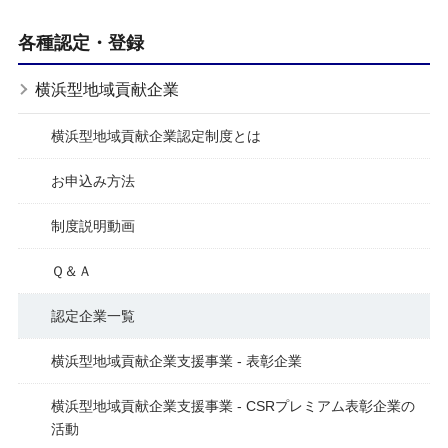
各種認定・登録
横浜型地域貢献企業
横浜型地域貢献企業認定制度とは
お申込み方法
制度説明動画
Ｑ＆Ａ
認定企業一覧
横浜型地域貢献企業支援事業 - 表彰企業
横浜型地域貢献企業支援事業 - CSRプレミアム表彰企業の
活動