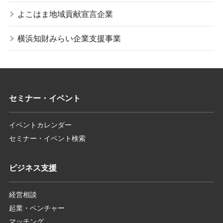
よこはま地域貢献宣言企業
横浜知財みらい企業支援事業
セミナー・イベント
イベントカレンダー
セミナー・イベント検索
ビジネス支援
経営相談
起業・ベンチャー
マッチング