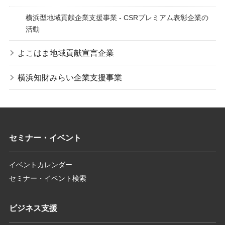
横浜型地域貢献企業支援事業 - CSRプレミアム表彰企業の
活動
よこはま地域貢献宣言企業
横浜知財みらい企業支援事業
セミナー・イベント
イベントカレンダー
セミナー・イベント検索
ビジネス支援