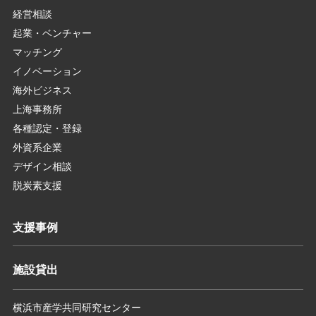
経営相談
起業・ベンチャー
マッチング
イノベーション
海外ビジネス
上海事務所
各種認定・登録
外資系企業
デザイン相談
脱炭素支援
支援事例
施設貸出
横浜市産学共同研究センター