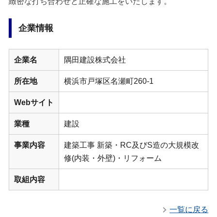
緻密な打ち合わせと正確な施工をいたします。
企業情報
企業名
隅田建設株式会社
所在地
横浜市戸塚区名瀬町260-1
Webサイト
業種
建設
事業内容
建築工事 新築・RC及びS造の大規模改
修(内装・外壁)・リフォーム
取組内容
一覧に戻る