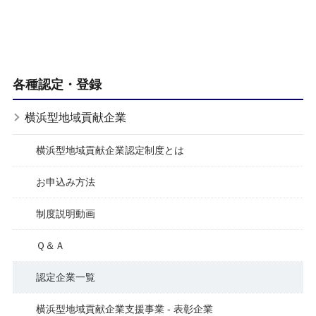
各種認定・登録
横浜型地域貢献企業
横浜型地域貢献企業認定制度とは
お申込み方法
制度説明動画
Ｑ＆Ａ
認定企業一覧
横浜型地域貢献企業支援事業 - 表彰企業