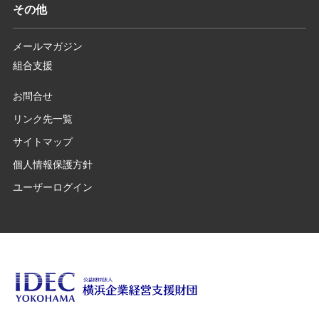
その他
メールマガジン
組合支援
お問合せ
リンク先一覧
サイトマップ
個人情報保護方針
ユーザーログイン