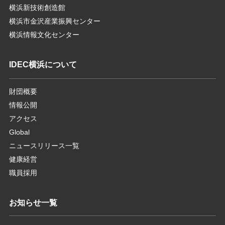
横浜新技術創造館
横浜市金沢産業振興センター
横浜情報文化センター
IDEC横浜について
財団概要
情報公開
アクセス
Global
ニュースリリース一覧
健康経営
職員採用
お知らせ一覧