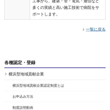
工事から、建築・管・電気・通信など
多くの実績と高い施工技術で病院をサ
ポートします。
一覧に戻る
各種認定・登録
横浜型地域貢献企業
横浜型地域貢献企業認定制度とは
お申込み方法
制度説明動画