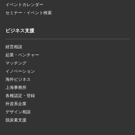
イベントカレンダー
セミナー・イベント検索
ビジネス支援
経営相談
起業・ベンチャー
マッチング
イノベーション
海外ビジネス
上海事務所
各種認定・登録
外資系企業
デザイン相談
脱炭素支援