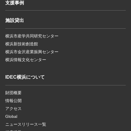
支援事例
施設貸出
横浜市産学共同研究センター
横浜新技術創造館
横浜市金沢産業振興センター
横浜情報文化センター
IDEC横浜について
財団概要
情報公開
アクセス
Global
ニュースリリース一覧