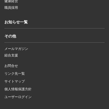
健康経営
職員採用
お知らせ一覧
その他
メールマガジン
組合支援
お問合せ
リンク先一覧
サイトマップ
個人情報保護方針
ユーザーログイン