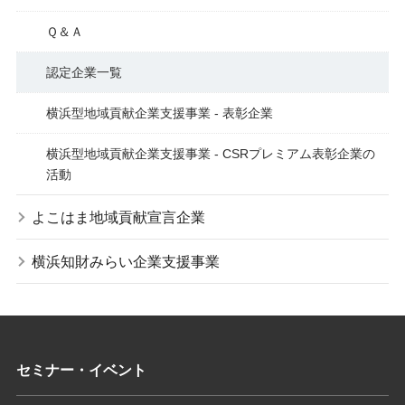
Ｑ＆Ａ
認定企業一覧
横浜型地域貢献企業支援事業 - 表彰企業
横浜型地域貢献企業支援事業 - CSRプレミアム表彰企業の
活動
よこはま地域貢献宣言企業
横浜知財みらい企業支援事業
セミナー・イベント