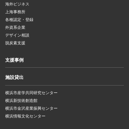
海外ビジネス
上海事務所
各種認定・登録
外資系企業
デザイン相談
脱炭素支援
支援事例
施設貸出
横浜市産学共同研究センター
横浜新技術創造館
横浜市金沢産業振興センター
横浜情報文化センター