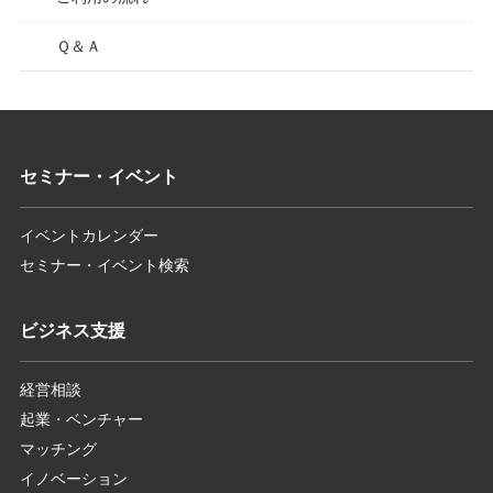
Ｑ＆Ａ
セミナー・イベント
イベントカレンダー
セミナー・イベント検索
ビジネス支援
経営相談
起業・ベンチャー
マッチング
イノベーション