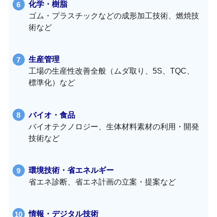
化学・樹脂
ゴム・プラスチックなどの成形加工技術、燃焼技
術など
生産管理
工場の生産性改善全般（ムダ取り、5S、TQC、
標準化）など
バイオ・食品
バイオテクノロジー、生体材料素材の利用・開発
技術など
環境技術・省エネルギー
省エネ診断、省エネ計画の立案・提案など
情報・デジタル技術