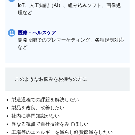
IoT、人工知能（AI）、組み込みソフト、画像処
理など
医療・ヘルスケア
開発段階でのプレマーケティング、各種規制対応
など
このようなお悩みをお持ちの方に
製造過程での課題を解決したい
製品を改良、改善したい
社内に専門知識がない
異なる視点で自社技術をみてほしい
工場等のエネルギーを減らし経費節減をしたい