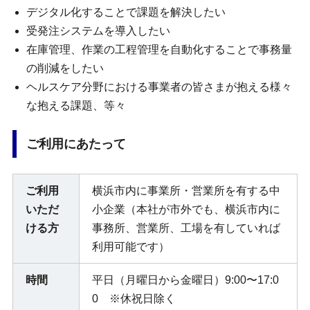
デジタル化することで課題を解決したい
受発注システムを導入したい
在庫管理、作業の工程管理を自動化することで事務量
の削減をしたい
ヘルスケア分野における事業者の皆さまが抱える様々
な抱える課題、等々
ご利用にあたって
ご利用
横浜市内に事業所・営業所を有する中
いただ
小企業（本社が市外でも、横浜市内に
ける方
事務所、営業所、工場を有していれば
利用可能です）
時間
平日（月曜日から金曜日）9:00〜17:0
0 ※休祝日除く