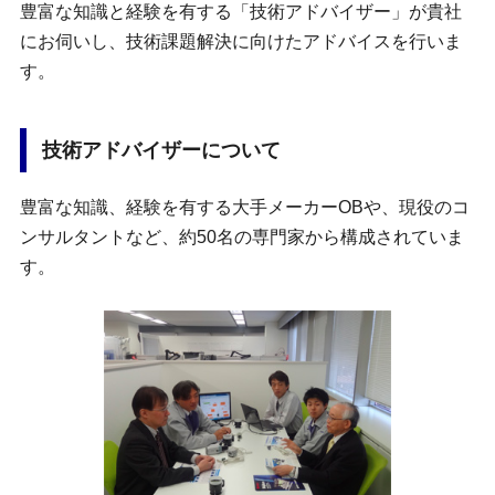
豊富な知識と経験を有する「技術アドバイザー」が貴社
にお伺いし、技術課題解決に向けたアドバイスを行いま
す。
技術アドバイザーについて
豊富な知識、経験を有する大手メーカーOBや、現役のコ
ンサルタントなど、約50名の専門家から構成されていま
す。