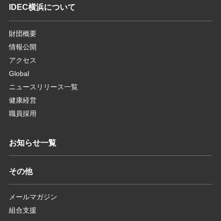
IDEC横浜について
財団概要
情報公開
アクセス
Global
ニュースリリース一覧
健康経営
職員採用
お知らせ一覧
その他
メールマガジン
組合支援