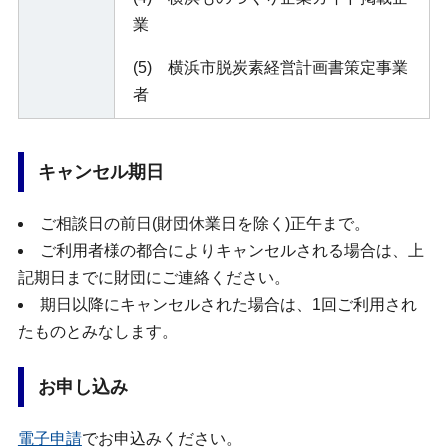
業
(5) 横浜市脱炭素経営計画書策定事業
者
キャンセル期日
ご相談日の前日(財団休業日を除く)正午まで。
ご利用者様の都合によりキャンセルされる場合は、上
記期日までに財団にご連絡ください。
期日以降にキャンセルされた場合は、1回ご利用され
たものとみなします。
お申し込み
電子申請
でお申込みください。