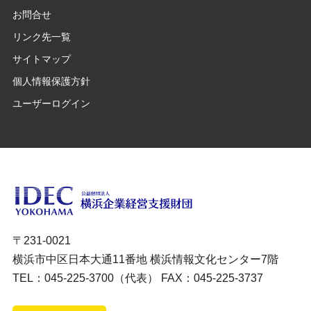
お問合せ
リンク先一覧
サイトマップ
個人情報保護方針
ユーザーログイン
〒231-0021
横浜市中区日本大通11番地 横浜情報文化センター7階
TEL：045-225-3700（代表） FAX：045-225-3737