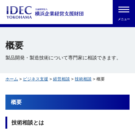
メニュー
概要
製品開発・製造技術について専門家に相談できます。
ホーム
>
ビジネス支援
>
経営相談
>
技術相談
> 概要
概要
技術相談とは