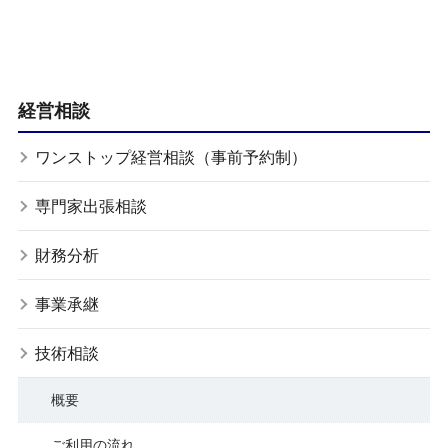
経営相談
ワンストップ経営相談（事前予約制）
専門家出張相談
財務分析
事業承継
技術相談
概要
ご利用の流れ