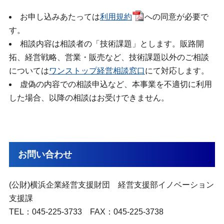
お申し込みあたっては
利用規約
への同意が必要で
す。
相談内容は相談者の「技術課題」とします。販路開
拓、経営戦略、営業・販売など、技術課題以外のご相談
については
ワンストップ経営相談窓口
にて対応します。
虚偽の内容での相談申込など、本事業を不適切に利用
した場合、以降の相談はお受けできません。
お問い合わせ
(公財)横浜企業経営支援財団 経営支援部イノベーション
支援課
TEL：045-225-3733 FAX：045-225-3738