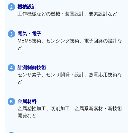
機械設計
工作機械などの機械・装置設計、要素設計など
電気・電子
MEMS技術、センシング技術、電子回路の設計な
ど
計測制御技術
センサ素子、センサ開発・設計、放電応用技術な
ど
金属材料
金属塑性加工、切削加工、金属系新素材・新技術
開発など