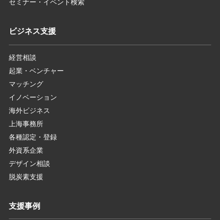
セミナー・イベント検索
ビジネス支援
経営相談
起業・ベンチャー
マッチング
イノベーション
海外ビジネス
上海事務所
各種認定・登録
外資系企業
デザイン相談
脱炭素支援
支援事例