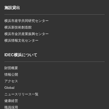
施設貸出
横浜市産学共同研究センター
横浜新技術創造館
横浜市金沢産業振興センター
横浜情報文化センター
IDEC横浜について
財団概要
情報公開
アクセス
Global
ニュースリリース一覧
健康経営
職員採用