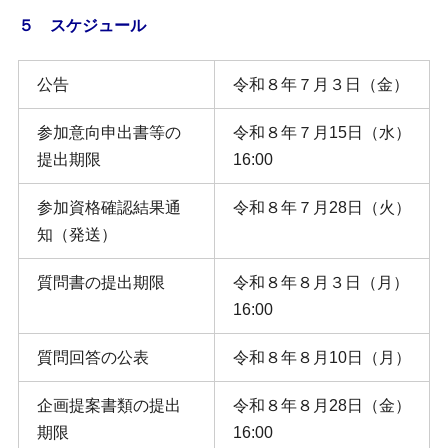
５ スケジュール
公告
令和８年７月３日（金）
参加意向申出書等の
令和８年７月15日（水）
提出期限
16:00
参加資格確認結果通
令和８年７月28日（火）
知（発送）
質問書の提出期限
令和８年８月３日（月）
16:00
質問回答の公表
令和８年８月10日（月）
企画提案書類の提出
令和８年８月28日（金）
期限
16:00