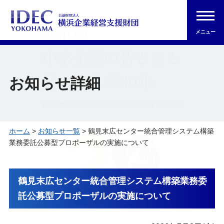
メニュー
お知らせ詳細
ホーム
>
お知らせ一覧
> 鶴見末広センター統合管理システム構築
業務委託公募型プロポーザルの実施について
鶴見末広センター統合管理システム構築業務委
託公募型プロポーザルの実施について