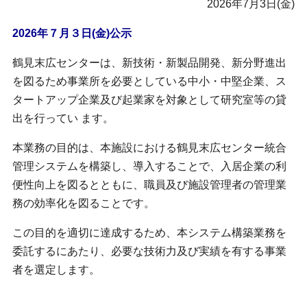
2026年7月3日(金)
2026年７月３日(金)公示
鶴見末広センターは、新技術・新製品開発、新分野進出
を図るため事業所を必要としている中小・中堅企業、ス
タートアップ企業及び起業家を対象として研究室等の貸
出を行ってい ます。
本業務の目的は、本施設における鶴見末広センター統合
管理システムを構築し、導入することで、入居企業の利
便性向上を図るとともに、職員及び施設管理者の管理業
務の効率化を図ることです。
この目的を適切に達成するため、本システム構築業務を
委託するにあたり、必要な技術力及び実績を有する事業
者を選定します。