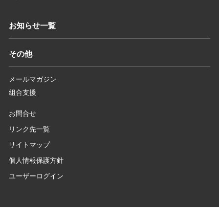
お知らせ一覧
その他
メールマガジン
組合支援
お問合せ
リンク先一覧
サイトマップ
個人情報保護方針
ユーザーログイン