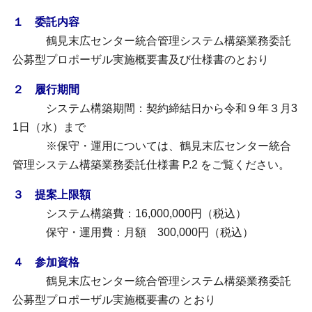
１ 委託内容
鶴見末広センター統合管理システム構築業務委託
公募型プロポーザル実施概要書及び仕様書のとおり
２ 履行期間
システム構築期間：契約締結日から令和９年３月3
1日（水）まで
※保守・運用については、鶴見末広センター統合
管理システム構築業務委託仕様書 P.2 をご覧ください。
３ 提案上限額
システム構築費：16,000,000円（税込）
保守・運用費：月額 300,000円（税込）
４ 参加資格
鶴見末広センター統合管理システム構築業務委託
公募型プロポーザル実施概要書の とおり