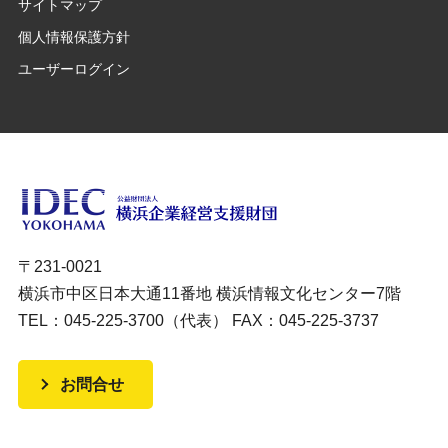
サイトマップ
個人情報保護方針
ユーザーログイン
〒231-0021
横浜市中区日本大通11番地 横浜情報文化センター7階
TEL：045-225-3700（代表） FAX：045-225-3737
お問合せ