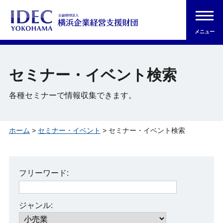
メニュー
セミナー・イベント検索
各種セミナーで情報収集できます。
ホーム
>
セミナー・イベント
> セミナー・イベント検索
フリーワード:
ジャンル: