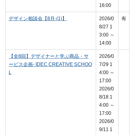
16:00
デザイン相談会【8月-(1)】
2026/0
有
8/27 1
3:00 ～
14:00
【全8回】デザイナーと学ぶ商品・サ
2026/0
ービス企画- IDEC CREATIVE SCHOO
7/29 1
L
4:00 ～
17:00
2026/0
8/18 1
4:00 ～
17:00
2026/0
9/11 1