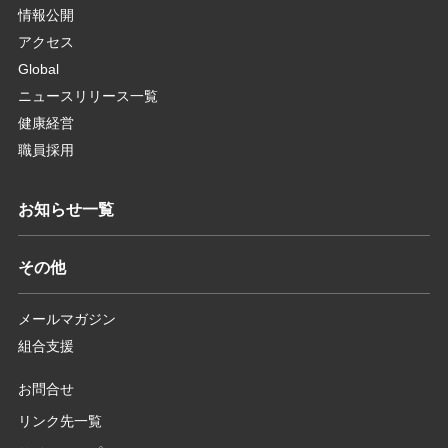
情報公開
アクセス
Global
ニュースリリース一覧
健康経営
職員採用
お知らせ一覧
その他
メールマガジン
組合支援
お問合せ
リンク先一覧