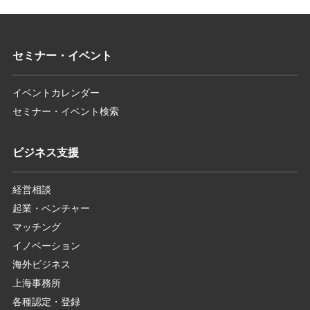
セミナー・イベント
イベントカレンダー
セミナー・イベント検索
ビジネス支援
経営相談
起業・ベンチャー
マッチング
イノベーション
海外ビジネス
上海事務所
各種認定・登録