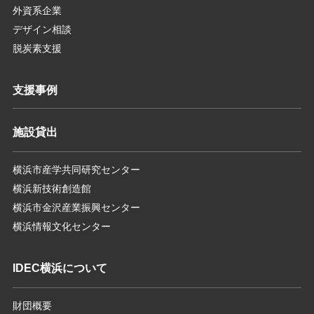
外資系企業
デザイン相談
脱炭素支援
支援事例
施設貸出
横浜市産学共同研究センター
横浜新技術創造館
横浜市金沢産業振興センター
横浜情報文化センター
IDEC横浜について
財団概要