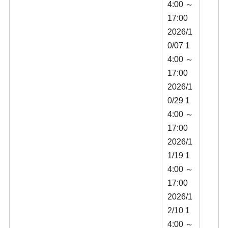
4:00 ～
17:00
2026/1
0/07 1
4:00 ～
17:00
2026/1
0/29 1
4:00 ～
17:00
2026/1
1/19 1
4:00 ～
17:00
2026/1
2/10 1
4:00 ～